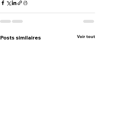
Voir tout
Posts similaires