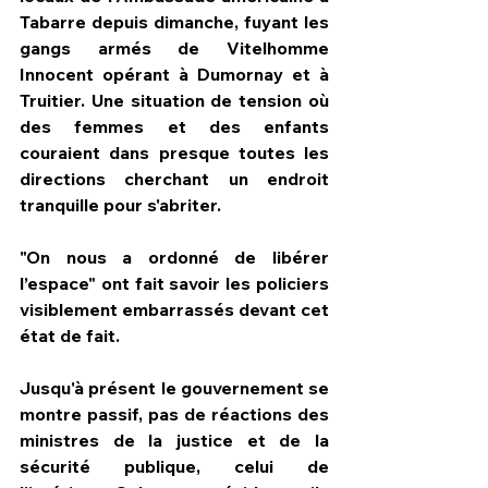
Tabarre depuis dimanche, fuyant les 
gangs armés de Vitelhomme 
Innocent opérant à Dumornay et à 
Truitier. Une situation de tension où 
des femmes et des enfants 
couraient dans presque toutes les 
directions cherchant un endroit 
tranquille pour s'abriter.
"On nous a ordonné de libérer 
l’espace" ont fait savoir les policiers 
visiblement embarrassés devant cet 
état de fait.
Jusqu'à présent le gouvernement se 
montre passif, pas de réactions des 
ministres de la justice et de la 
sécurité publique, celui de 