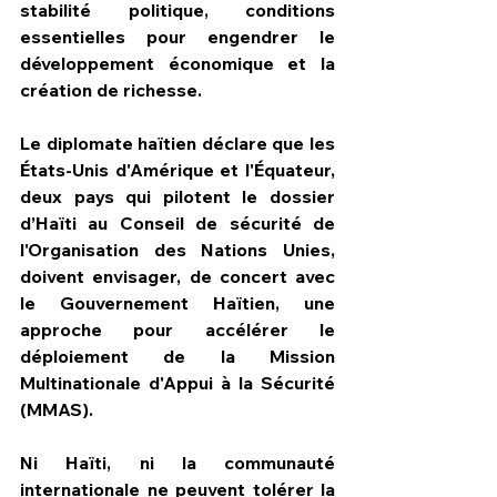
stabilité politique, conditions 
essentielles pour engendrer le 
développement économique et la 
création de richesse.
Le diplomate haïtien déclare que les 
États-Unis d'Amérique et l'Équateur, 
deux pays qui pilotent le dossier 
d’Haïti au Conseil de sécurité de 
l'Organisation des Nations Unies, 
doivent envisager, de concert avec 
le Gouvernement Haïtien, une 
approche pour accélérer le 
déploiement de la Mission 
Multinationale d'Appui à la Sécurité 
(MMAS).
Ni Haïti, ni la communauté 
internationale ne peuvent tolérer la 