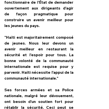
fonctionnaire de l'État de demander 
ouvertement aux dirigeants d'agir 
de façon pragmatique pour 
construire un avenir meilleur pour 
les jeunes du pays.
"Haïti est majoritairement composé 
de jeunes. Nous leur devons un 
avenir meilleur en restaurant la 
sécurité et l'espoir pour tous. La 
bonne volonté de la communauté 
internationale est requise pour y 
parvenir. Haïti nécessite l'appui de la 
communauté internationale."
Ses forces armées et sa Police 
nationale, malgré leur dévouement, 
ont besoin d'un soutien fort pour 
rétablir la sécurité. Ceci peut se 