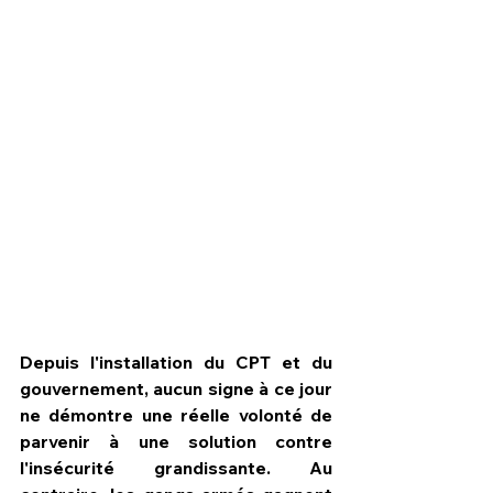
HPN Live
Depuis l'installation du CPT et du 
gouvernement, aucun signe à ce jour 
ne démontre une réelle volonté de 
parvenir à une solution contre 
l'insécurité grandissante. Au 