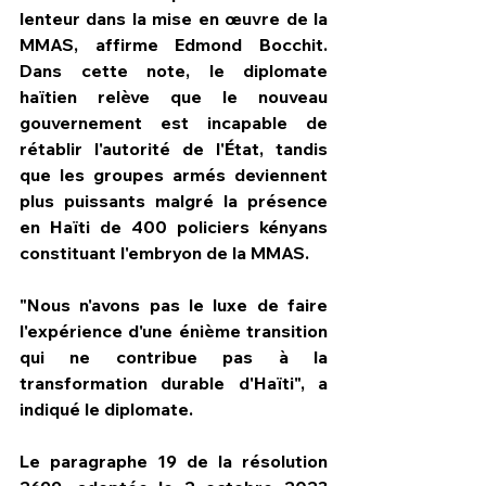
lenteur dans la mise en œuvre de la 
MMAS, affirme Edmond Bocchit. 
Dans cette note, le diplomate 
haïtien relève que le nouveau 
gouvernement est incapable de 
rétablir l'autorité de l'État, tandis 
que les groupes armés deviennent 
plus puissants malgré la présence 
en Haïti de 400 policiers kényans 
constituant l'embryon de la MMAS.
"Nous n'avons pas le luxe de faire 
l'expérience d'une énième transition 
qui ne contribue pas à la 
transformation durable d'Haïti", a 
indiqué le diplomate.
Le paragraphe 19 de la résolution 