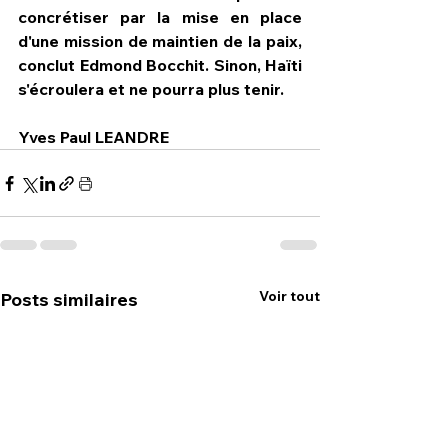
concrétiser par la mise en place 
d'une mission de maintien de la paix, 
conclut Edmond Bocchit. Sinon, Haïti 
s'écroulera et ne pourra plus tenir.
Yves Paul LEANDRE
Voir tout
Posts similaires