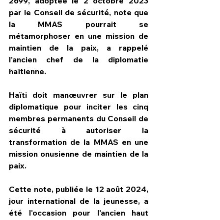
2699, adoptée le 2 octobre 2023 
par le Conseil de sécurité, note que 
la MMAS pourrait se 
métamorphoser en une mission de 
maintien de la paix, a rappelé 
l'ancien chef de la diplomatie 
haïtienne.
Haïti doit manœuvrer sur le plan 
diplomatique pour inciter les cinq 
membres permanents du Conseil de 
sécurité à autoriser la 
transformation de la MMAS en une 
mission onusienne de maintien de la 
paix.
Cette note, publiée le 12 août 2024, 
jour international de la jeunesse, a 
été l'occasion pour l'ancien haut 