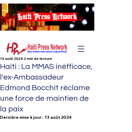
Haiti Press Network
13 août 2024
2 min de lecture
Haïti : La MMAS inéfficace,
l'ex-Ambassadeur
Edmond Bocchit réclame
une force de maintien de
la paix
Dernière mise à jour :
13 août 2024