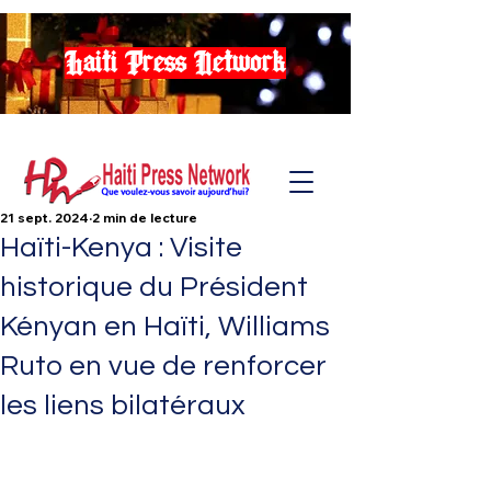
Haiti Press Network
21 sept. 2024
2 min de lecture
Haïti-Kenya : Visite
historique du Président
Kényan en Haïti, Williams
Ruto en vue de renforcer
les liens bilatéraux