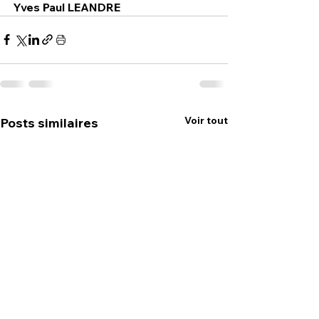
Yves Paul LEANDRE
Voir tout
Posts similaires