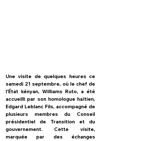
Une visite de quelques heures ce 
samedi 21 septembre, où le chef de 
l’État kényan, Williams Ruto, a été 
accueilli par son homologue haïtien, 
HPN Live
Edgard Leblanc Fils, accompagné de 
plusieurs membres du Conseil 
présidentiel de Transition et du 
gouvernement. Cette visite, 
marquée par des échanges 