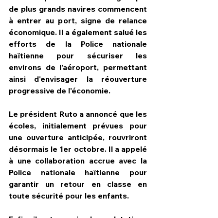
de plus grands navires commencent 
à entrer au port, signe de relance 
économique. Il a également salué les 
efforts de la Police nationale 
haïtienne pour sécuriser les 
environs de l'aéroport, permettant 
ainsi d'envisager la réouverture 
progressive de l'économie.
Le président Ruto a annoncé que les 
écoles, initialement prévues pour 
une ouverture anticipée, rouvriront 
désormais le 1er octobre. Il a appelé 
à une collaboration accrue avec la 
Police nationale haïtienne pour 
garantir un retour en classe en 
toute sécurité pour les enfants.