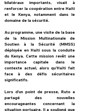
bilatéraux importants, visait à 
renforcer la coopération entre Haïti 
et le Kenya, notamment dans le 
domaine de la sécurité.
Au programme, une visite de la base 
de la Mission Multinationale de 
Soutien à la Sécurité (MMSS) 
déployée en Haïti sous la conduite 
du Kenya. Cette mission revêt une 
importance capitale dans le 
contexte actuel, alors qu'Haïti fait 
face à des défis sécuritaires 
significatifs.
Lors d'un point de presse, Ruto a 
partagé des nouvelles 
encourageantes concernant la 
situation portuaire. Il a souligné que 