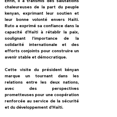
Enfin, il a transmis des salutations 
chaleureuses de la part du peuple 
kenyan, exprimant leur soutien et 
leur bonne volonté envers Haïti. 
Ruto a exprimé sa confiance dans la 
capacité d'Haïti à rétablir la paix, 
soulignant l'importance de la 
solidarité internationale et des 
efforts conjoints pour construire un 
avenir stable et démocratique.
Cette visite du président kényan 
marque un tournant dans les 
relations entre les deux nations, 
avec des perspectives 
prometteuses pour une coopération 
renforcée au service de la sécurité 
et du développement d'Haïti.