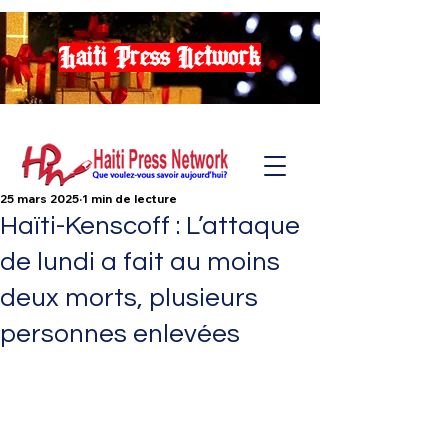
Haiti Press Network
25 mars 2025
1 min de lecture
Haïti-Kenscoff : L’attaque
de lundi a fait au moins
deux morts, plusieurs
personnes enlevées