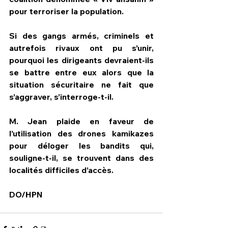
pour terroriser la population.
Si des gangs armés, criminels et 
autrefois rivaux ont pu s’unir, 
pourquoi les dirigeants devraient-ils 
se battre entre eux alors que la 
situation sécuritaire ne fait que 
s’aggraver, s’interroge-t-il.
M. Jean plaide en faveur de 
l’utilisation des drones kamikazes 
pour déloger les bandits qui, 
souligne-t-il, se trouvent dans des 
localités difficiles d’accès.
DO/HPN