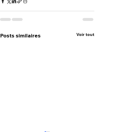
Voir tout
Posts similaires