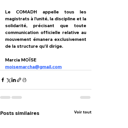
Le COMADH appelle tous les 
magistrats à l’unité, la discipline et la 
solidarité, précisant que toute 
communication officielle relative au 
mouvement émanera exclusivement 
de la structure qu’il dirige.
Marcia MOÏSE
moisemarcha@gmail.com
Voir tout
Posts similaires