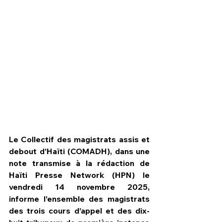
Le Collectif des magistrats assis et 
debout d’Haïti (COMADH), dans une 
HPN Live
note transmise à la rédaction de 
Haïti Presse Network (HPN) le 
vendredi 14 novembre 2025, 
informe l’ensemble des magistrats 
des trois cours d’appel et des dix-