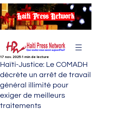
Haiti Press Network
17 nov. 2025
1 min de lecture
Haïti-Justice: Le COMADH
décrète un arrêt de travail
général illimité pour
exiger de meilleurs
traitements