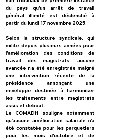
huit tribunaux de première instance 
du pays qu’un arrêt de travail 
général illimité est déclenché à 
partir du lundi 17 novembre 2025.
Selon la structure syndicale, qui 
milite depuis plusieurs années pour 
l’amélioration des conditions de 
travail des magistrats, aucune 
avancée n’a été enregistrée malgré 
une intervention récente de la 
présidence annonçant une 
enveloppe destinée à harmoniser 
les traitements entre magistrats 
assis et debout.
Le COMADH souligne notamment 
qu’aucune amélioration salariale n’a 
été constatée pour les parquetiers 
pour les mois d’octobre et de 