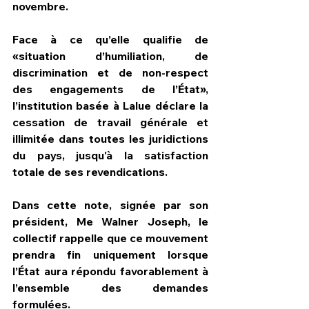
novembre.
Face à ce qu’elle qualifie de 
«situation d’humiliation, de 
discrimination et de non-respect 
des engagements de l’État», 
l’institution basée à Lalue déclare la 
cessation de travail générale et 
illimitée dans toutes les juridictions 
du pays, jusqu'à la satisfaction 
totale de ses revendications.
Dans cette note, signée par son 
président, Me Walner Joseph, le 
collectif rappelle que ce mouvement 
prendra fin uniquement lorsque 
l’État aura répondu favorablement à 
l’ensemble des demandes 
formulées.