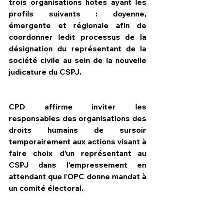
trois organisations hôtes ayant les 
profils suivants : doyenne, 
émergente et régionale afin de 
coordonner ledit processus de la 
désignation du représentant de la 
société civile au sein de la nouvelle 
judicature du CSPJ.  
CPD affirme inviter les 
responsables des organisations des 
droits humains de sursoir 
temporairement aux actions visant à 
faire choix d’un représentant au 
CSPJ dans l’empressement en 
attendant que l’OPC donne mandat à 
un comité électoral.