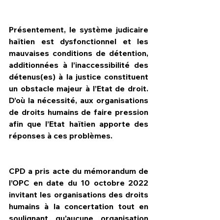
Présentement, le système judicaire 
haïtien est dysfonctionnel et les 
mauvaises conditions de détention, 
additionnées à l’inaccessibilité des 
détenus(es) à la justice constituent 
un obstacle majeur à l’Etat de droit. 
D’où la nécessité, aux organisations 
de droits humains de faire pression 
afin que l’Etat haïtien apporte des 
réponses à ces problèmes.      
CPD a pris acte du mémorandum de 
l’OPC en date du 10 octobre 2022 
invitant les organisations des droits 
humains à la concertation tout en 
soulignant qu’aucune organisation 