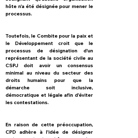
hôte n’a été désignée pour mener le 
processus.  
Toutefois, le Combite pour la paix et 
le Développement croit que le 
processus de désignation d’un 
représentant de la société civile au 
CSPJ doit avoir un consensus 
minimal au niveau du secteur des 
droits humains pour que la 
démarche soit inclusive, 
démocratique et légale afin d’éviter 
les contestations.
En raison de cette préoccupation, 
CPD adhère à l’idée de désigner 