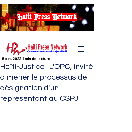
Haiti Press Network
18 oct. 2022
1 min de lecture
Haïti-Justice : L'OPC, invité
à mener le processus de
désignation d'un
représentant au CSPJ