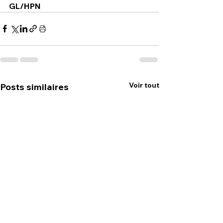
GL/HPN
Voir tout
Posts similaires