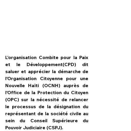
L’organisation Combite pour la Paix 
et le Développement(CPD) dit 
saluer et apprécier la démarche de 
l’Organisation Citoyenne pour une 
Nouvelle Haïti (OCNH) auprès de 
l’Office de la Protection du Citoyen 
HPN Live
(OPC) sur la nécessité de relancer 
le processus de la désignation du 
représentant de la société civile au 
sein du Conseil Supérieure du 
Pouvoir Judiciaire (CSPJ). 