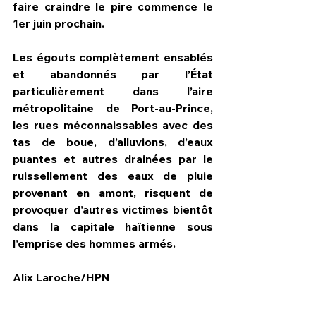
faire craindre le pire commence le 
1er juin prochain. 
Les égouts complètement ensablés 
et abandonnés par l’État 
particulièrement dans l’aire 
métropolitaine de Port-au-Prince, 
les rues méconnaissables avec des 
tas de boue, d’alluvions, d’eaux 
puantes et autres drainées par le 
ruissellement des eaux de pluie 
provenant en amont, risquent de 
provoquer d’autres victimes bientôt 
dans la capitale haïtienne sous 
l’emprise des hommes armés.      
Alix Laroche/HPN