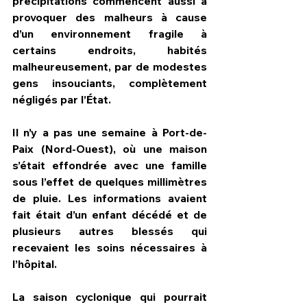
précipitations commencent aussi à 
provoquer des malheurs à cause 
d’un environnement fragile à 
certains endroits, habités 
malheureusement, par de modestes 
gens insouciants, complètement 
négligés par l’État.
Il n’y a pas une semaine à Port-de-
Paix (Nord-Ouest), où une maison 
s’était effondrée avec une famille 
sous l’effet de quelques millimètres 
de pluie. Les informations avaient 
fait était d’un enfant décédé et de 
plusieurs autres blessés qui 
recevaient les soins nécessaires à 
l’hôpital.
La saison cyclonique qui pourrait 