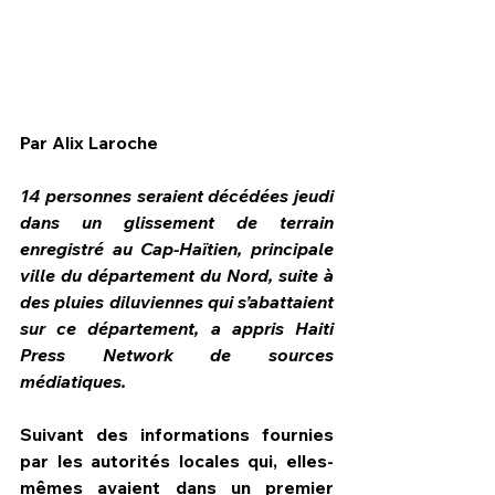
Par Alix Laroche
14 personnes seraient décédées jeudi 
dans un glissement de terrain 
enregistré au Cap-Haïtien, principale 
ville du département du Nord, suite à 
des pluies diluviennes qui s’abattaient 
sur ce département, a appris Haiti 
HPN Live
Press Network de sources 
médiatiques.
Suivant des informations fournies 
par les autorités locales qui, elles-
mêmes avaient dans un premier 