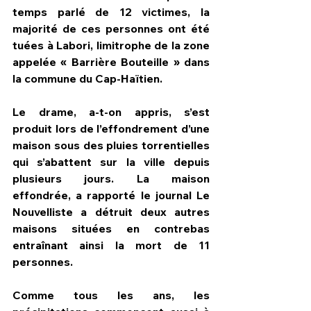
temps parlé de 12 victimes, la 
majorité de ces personnes ont été 
tuées à Labori, limitrophe de la zone 
appelée « Barrière Bouteille » dans 
la commune du Cap-Haïtien.
Le drame, a-t-on appris, s’est 
produit lors de l’effondrement d’une 
maison sous des pluies torrentielles 
qui s’abattent sur la ville depuis 
plusieurs jours. La maison 
effondrée, a rapporté le journal Le 
Nouvelliste a détruit deux autres 
maisons situées en contrebas 
entraînant ainsi la mort de 11 
personnes.
Comme tous les ans, les 