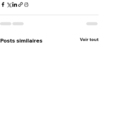
Voir tout
Posts similaires