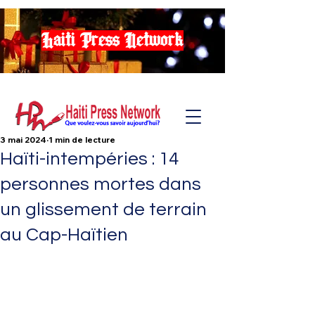
Haiti Press Network
3 mai 2024
1 min de lecture
Haïti-intempéries : 14
personnes mortes dans
un glissement de terrain
au Cap-Haïtien