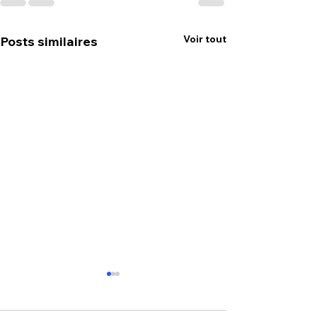
Voir tout
Posts similaires