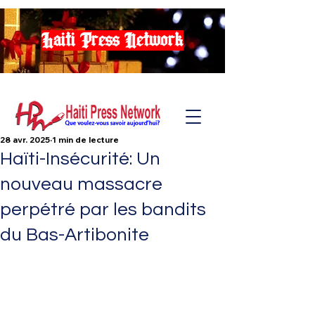
Haiti Press Network
28 avr. 2025
1 min de lecture
Haïti-Insécurité: Un
nouveau massacre
perpétré par les bandits
du Bas-Artibonite