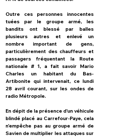
Outre ces personnes innocentes 
tuées par le groupe armé, les 
bandits ont blessé par balles 
plusieurs autres et enlevé un 
nombre important de gens, 
particulièrement des chauffeurs et 
passagers fréquentant la Route 
nationale # 1, a fait savoir Mario 
Charles un habitant du Bas-
Artibonite qui intervenait, ce lundi 
28 avril courant, sur les ondes de 
radio Métropole.
En dépit de la présence d'un véhicule 
blindé placé au Carrefour-Paye, cela 
n'empêche pas au groupe armé de 
Savien de multiplier les attaques sur 