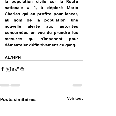
la population civile sur la Route 
nationale # 1, à déploré Mario 
Charles qui en profite pour lancer, 
au nom de la population, une 
nouvelle alerte aux autorités 
concernées en vue de prendre les 
mesures qui s'imposent pour 
démanteler définitivement ce gang.
AL/HPN
Voir tout
Posts similaires