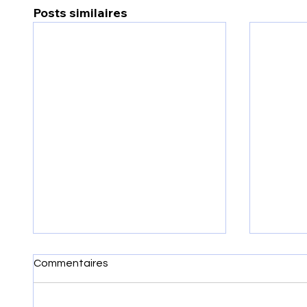
Posts similaires
Commentaires