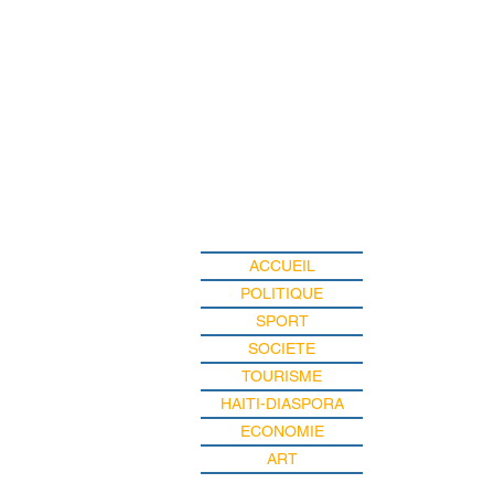
ACCUEIL
POLITIQUE
SPORT
SOCIETE
TOURISME
HAITI-DIASPORA
ECONOMIE
ART