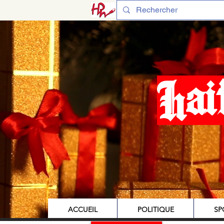
Hai
ACCUEIL
POLITIQUE
SP