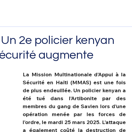
 : Un 2e policier kenyan
nsécurité augmente
La Mission Multinationale d’Appui à la 
Sécurité en Haïti (MMAS) est une fois 
de plus endeuillée. Un policier kenyan a 
été tué dans l’Artibonite par des 
membres du gang de Savien lors d’une 
opération menée par les forces de 
l’ordre, le mardi 25 mars 2025. L’attaque 
a également coûté la destruction de 