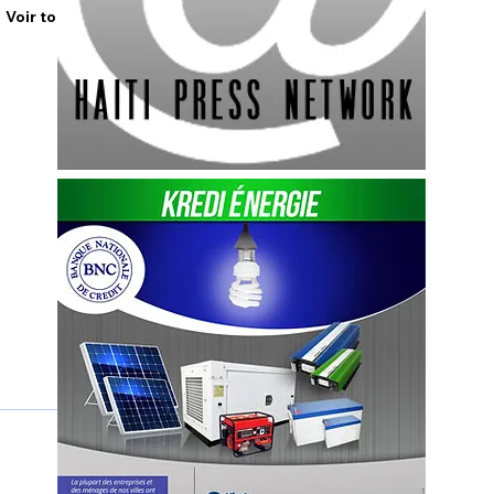
Voir tout