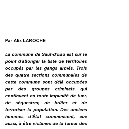
Par Alix LAROCHE
La commune de Saut-d'Eau est sur le 
point d'allonger la liste de territoires 
occupés par les gangs armés. Trois 
des quatre sections communales de 
cette commune sont déjà occupées 
par des groupes criminels qui 
HPN Live
continuent en toute impunité de tuer, 
de séquestrer, de brûler et de 
terroriser la population. Des anciens 
hommes d’État commencent, eux 
aussi, à être victimes de la fureur des 