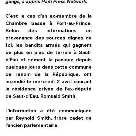
gangs, a appris Haiti Press Network.
C'est le cas d'un ex-membre de la 
Chambre basse à Port-au-Prince. 
Selon des informations en 
provenance des sources dignes de 
foi, les bandits armés qui gagnent 
de plus en plus de terrain à Saut-
d’Eau et sèment la panique depuis 
quelques jours dans cette commune 
de renom de la République, ont 
incendié le mercredi 2 avril courant 
la résidence privée de l’ex-député 
de Saut-d’Eau, Romuald Smith.
L’information a été communiquée 
par Reynold Smith, frère cadet de 
l’ancien parlementaire.