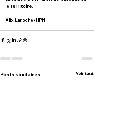
le territoire.
Alix Laroche/HPN   
Voir tout
Posts similaires