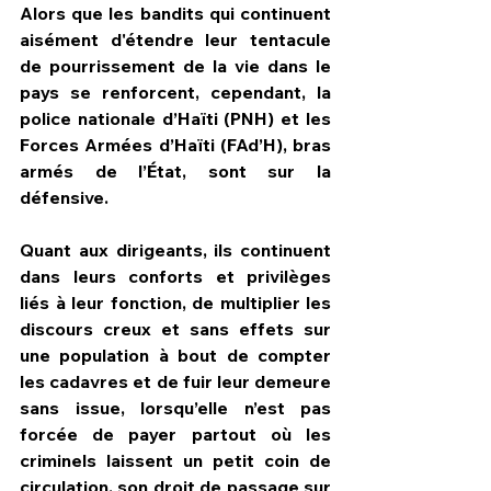
Alors que les bandits qui continuent 
aisément d'étendre leur tentacule 
de pourrissement de la vie dans le 
pays se renforcent, cependant, la 
police nationale d’Haïti (PNH) et les 
Forces Armées d’Haïti (FAd’H), bras 
armés de l’État, sont sur la 
défensive.
Quant aux dirigeants, ils continuent 
dans leurs conforts et privilèges 
liés à leur fonction, de multiplier les 
discours creux et sans effets sur 
une population à bout de compter 
les cadavres et de fuir leur demeure 
sans issue, lorsqu’elle n’est pas 
forcée de payer partout où les 
criminels laissent un petit coin de 
circulation, son droit de passage sur 