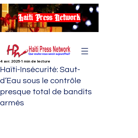
Haiti Press Network
4 avr. 2025
1 min de lecture
Haïti-Insécurité: Saut-
d’Eau sous le contrôle
presque total de bandits
armés