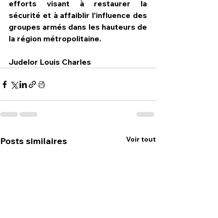
efforts visant à restaurer la 
sécurité et à affaiblir l’influence des 
groupes armés dans les hauteurs de 
la région métropolitaine. 
Judelor Louis Charles
Voir tout
Posts similaires