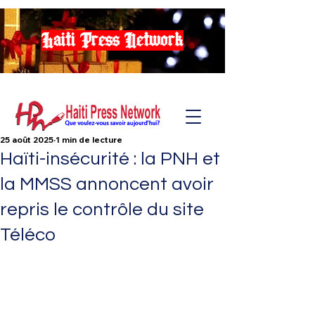
Haiti Press Network
25 août 2025
1 min de lecture
Haïti-insécurité : la PNH et
la MMSS annoncent avoir
repris le contrôle du site
Téléco