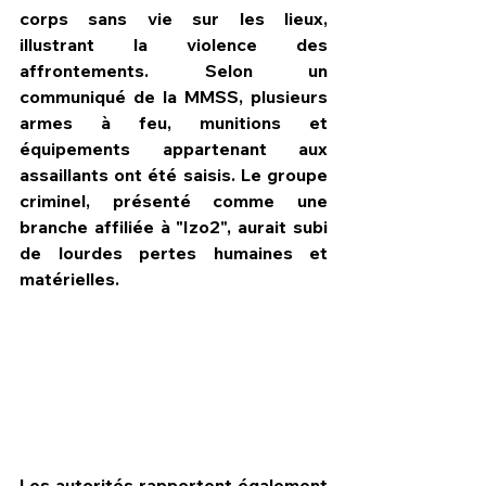
corps sans vie sur les lieux, 
illustrant la violence des 
affrontements. Selon un 
communiqué de la MMSS, plusieurs 
armes à feu, munitions et 
équipements appartenant aux 
assaillants ont été saisis. Le groupe 
criminel, présenté comme une 
branche affiliée à "Izo2", aurait subi 
de lourdes pertes humaines et 
matérielles. 
Les autorités rapportent également 