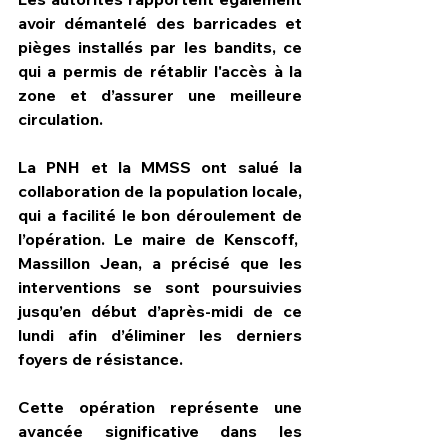
avoir démantelé des barricades et 
pièges installés par les bandits, ce 
qui a permis de rétablir l'accès à la 
zone et d’assurer une meilleure 
circulation. 
La PNH et la MMSS ont salué la 
collaboration de la population locale, 
qui a facilité le bon déroulement de 
l’opération. Le maire de Kenscoff,  
Massillon Jean, a précisé que les 
interventions se sont poursuivies 
jusqu’en début d’après-midi de ce 
lundi afin d’éliminer les derniers 
foyers de résistance. 
Cette opération représente une 
avancée significative dans les 