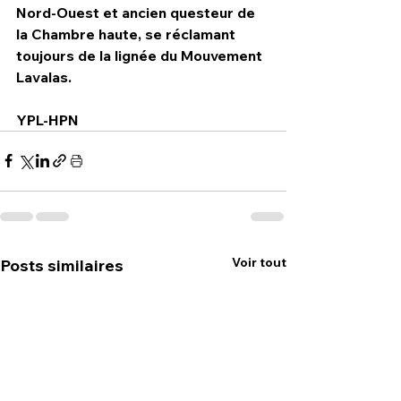
Nord-Ouest et ancien questeur de 
la Chambre haute, se réclamant 
toujours de la lignée du Mouvement  
Lavalas.
YPL-HPN  
Voir tout
Posts similaires