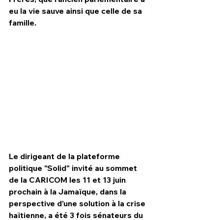
eu la vie sauve ainsi que celle de sa 
famille.
Le dirigeant de la plateforme 
politique "Solid" invité au sommet 
de la CARICOM les 11 et 13 juin 
prochain à la Jamaïque, dans la 
perspective d'une solution à la crise 
haïtienne, a été 3 fois sénateurs du 