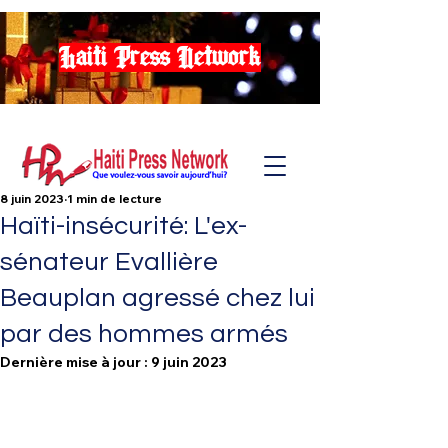
Haiti Press Network
8 juin 2023
1 min de lecture
Haïti-insécurité: L'ex-
sénateur Evallière
Beauplan agressé chez lui
par des hommes armés
Dernière mise à jour :
9 juin 2023