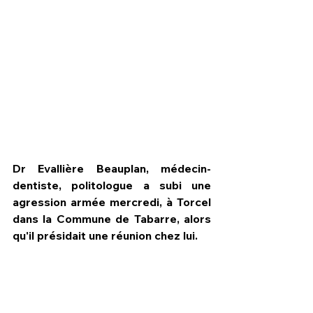
Dr Evallière Beauplan, médecin-
dentiste, politologue a subi une 
agression armée mercredi, à Torcel 
dans la Commune de Tabarre, alors 
HPN Live
qu'il présidait une réunion chez lui.