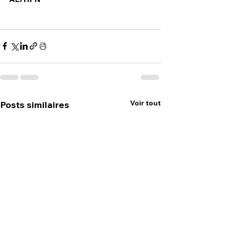
Voir tout
Posts similaires