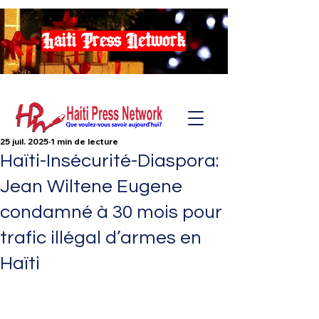
Haiti Press Network
25 juil. 2025
1 min de lecture
Haïti-Insécurité-Diaspora:
Jean Wiltene Eugene
condamné à 30 mois pour
trafic illégal d’armes en
Haïti