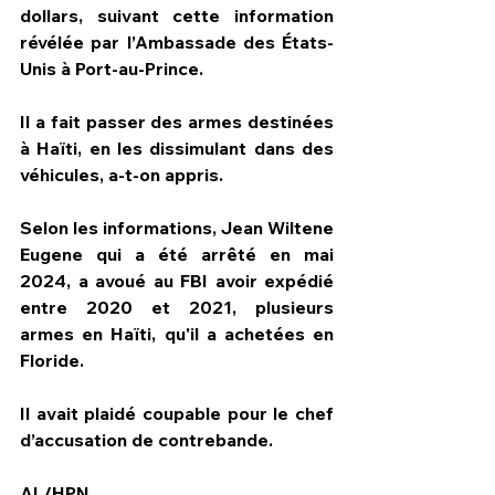
dollars, suivant cette information 
révélée par l’Ambassade des États-
Unis à Port-au-Prince.
Il a fait passer des armes destinées 
à Haïti, en les dissimulant dans des 
véhicules, a-t-on appris.
Selon les informations, Jean Wiltene 
Eugene qui a été arrêté en mai 
2024, a avoué au FBI avoir expédié 
entre 2020 et 2021, plusieurs 
armes en Haïti, qu'il a achetées en 
Floride.
Il avait plaidé coupable pour le chef 
d’accusation de contrebande.
AL/HPN