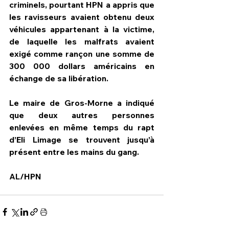
criminels, pourtant HPN a appris que 
les ravisseurs avaient obtenu deux 
véhicules appartenant à la victime, 
de laquelle les malfrats avaient 
exigé comme rançon une somme de 
300 000 dollars américains en 
échange de sa libération.
Le maire de Gros-Morne a indiqué 
que deux autres personnes 
enlevées en même temps du rapt 
d’Eli Limage se trouvent jusqu’à 
présent entre les mains du gang.
AL/HPN     