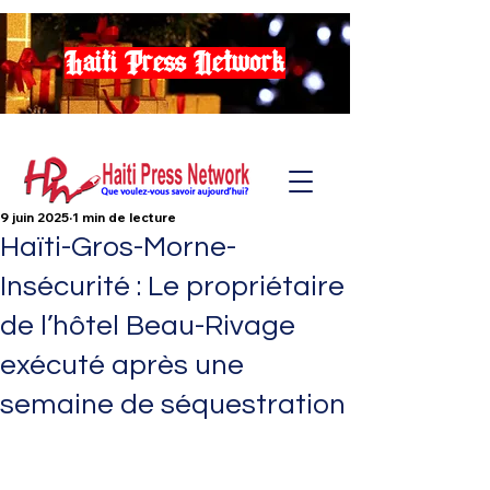
Haiti Press Network
9 juin 2025
1 min de lecture
Haïti-Gros-Morne-
Insécurité : Le propriétaire
de l’hôtel Beau-Rivage
exécuté après une
semaine de séquestration