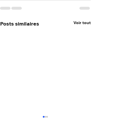
Voir tout
Posts similaires