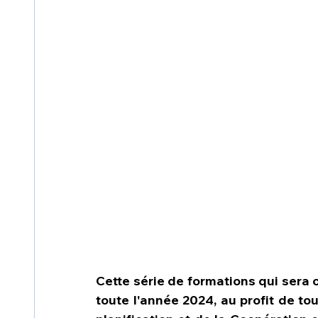
Cette série de formations qui sera o
toute l'année 2024, au profit de tou