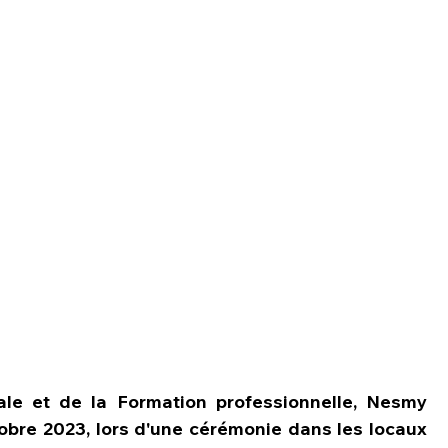
ale et de la Formation professionnelle, Nesmy 
obre 2023, lors d'une cérémonie dans les locaux 