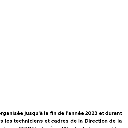
rganisée jusqu'à la fin de l'année 2023 et durant 
s les techniciens et cadres de la Direction de la 