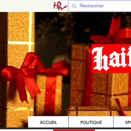
Hai
ACCUEIL
POLITIQUE
SP