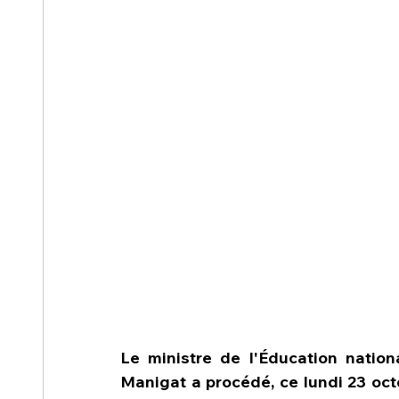
Le ministre de l'Éducation nation
Manigat a procédé, ce lundi 23 oct