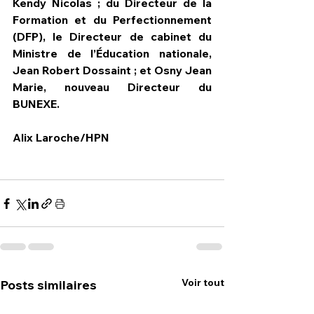
Kendy Nicolas ; du Directeur de la 
Formation et du Perfectionnement 
(DFP), le Directeur de cabinet du 
Ministre de l’Éducation nationale, 
Jean Robert Dossaint ; et Osny Jean 
Marie, nouveau Directeur du 
BUNEXE.
Alix Laroche/HPN
Voir tout
Posts similaires