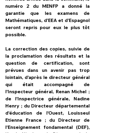
numéro 2 du MENFP a donné la 
garantie que les examens de 
Mathématiques, d’EEA et d’Espagnol 
seront repris pour eux le plus tôt 
possible.
La correction des copies, suivie de 
la proclamation des résultats et la 
question de certification, sont 
prévues dans un avenir pas trop 
lointain, d’après le directeur général 
qui était accompagné de 
l’Inspecteur général, Renan Michel ; 
de l’Inspectrice générale, Nadine 
Henry ; du Directeur départemental 
d’éducation de l’Ouest, Louisseul 
Etienne France ; du Directeur de 
l’Enseignement fondamental (DEF), 