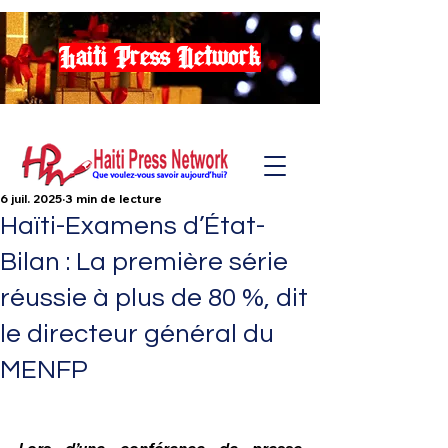
Haiti Press Network
6 juil. 2025
3 min de lecture
Haïti-Examens d’État-
Bilan : La première série
réussie à plus de 80 %, dit
le directeur général du
MENFP