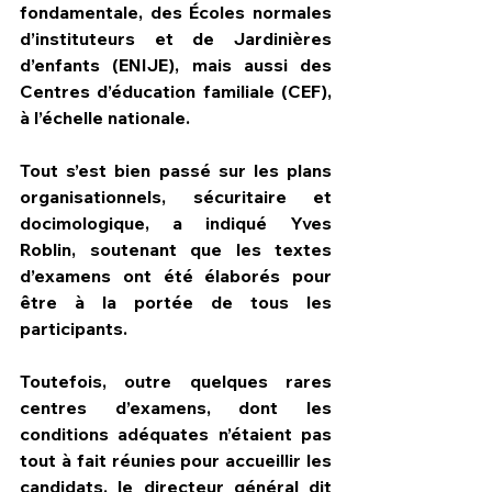
fondamentale, des Écoles normales 
d’instituteurs et de Jardinières 
d’enfants (ENIJE), mais aussi des 
Centres d’éducation familiale (CEF), 
à l’échelle nationale.
Tout s’est bien passé sur les plans 
organisationnels, sécuritaire et 
docimologique, a indiqué Yves 
Roblin, soutenant que les textes 
d’examens ont été élaborés pour 
être à la portée de tous les 
participants.  
Toutefois, outre quelques rares 
centres d’examens, dont les 
conditions adéquates n’étaient pas 
tout à fait réunies pour accueillir les 
candidats, le directeur général dit 