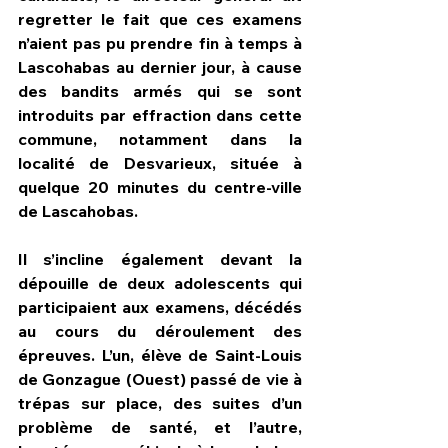
regretter le fait que ces examens 
n’aient pas pu prendre fin à temps à 
Lascohabas au dernier jour, à cause 
des bandits armés qui se sont 
introduits par effraction dans cette 
commune, notamment dans la 
localité de Desvarieux, située à 
quelque 20 minutes du centre-ville 
de Lascahobas.
Il s’incline également devant la 
dépouille de deux adolescents qui 
participaient aux examens, décédés 
au cours du déroulement des 
épreuves. L’un, élève de Saint-Louis 
de Gonzague (Ouest) passé de vie à 
trépas sur place, des suites d’un 
problème de santé, et l’autre, 