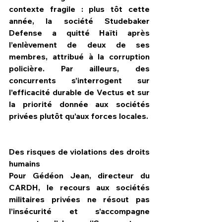
contexte fragile : plus tôt cette 
année, la société Studebaker 
Defense a quitté Haïti après 
l’enlèvement de deux de ses 
membres, attribué à la corruption 
policière. Par ailleurs, des 
concurrents s’interrogent sur 
l’efficacité durable de Vectus et sur 
la priorité donnée aux sociétés 
privées plutôt qu’aux forces locales.
Des risques de violations des droits 
humains
Pour Gédéon Jean, directeur du 
CARDH, le recours aux sociétés 
militaires privées ne résout pas 
l’insécurité et s’accompagne 