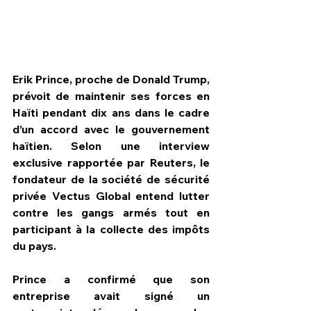
Erik Prince, proche de Donald Trump, 
prévoit de maintenir ses forces en 
Haïti pendant dix ans dans le cadre 
d’un accord avec le gouvernement 
haïtien. Selon une interview 
exclusive rapportée par Reuters, le 
fondateur de la société de sécurité 
privée Vectus Global entend lutter 
contre les gangs armés tout en 
HPN Live
participant à la collecte des impôts 
du pays.
Prince a confirmé que son 
entreprise avait signé un 