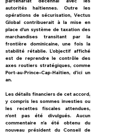
partenariat décennal avec les 
autorités haïtiennes. Outre les 
opérations de sécurisation, Vectus 
Global contribuerait à la mise en 
place d’un système de taxation des 
marchandises transitant par la 
frontière dominicaine, une fois la 
stabilité rétablie. L’objectif affiché 
est de reprendre le contrôle des 
axes routiers stratégiques, comme 
Port-au-Prince–Cap-Haïtien, d’ici un 
an.
Les détails financiers de cet accord, 
y compris les sommes investies ou 
les recettes fiscales attendues, 
n’ont pas été divulgués. Aucun 
commentaire n’a été obtenu du 
nouveau président du Conseil de 