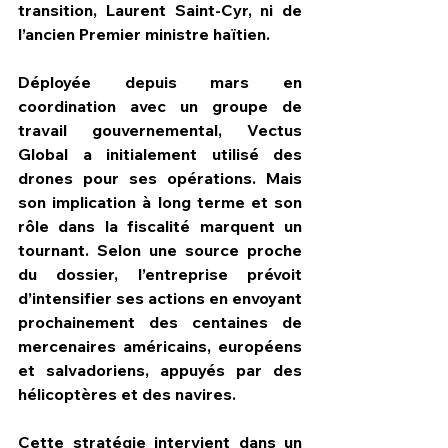
transition, Laurent Saint-Cyr, ni de 
l’ancien Premier ministre haïtien.
Déployée depuis mars en 
coordination avec un groupe de 
travail gouvernemental, Vectus 
Global a initialement utilisé des 
drones pour ses opérations. Mais 
son implication à long terme et son 
rôle dans la fiscalité marquent un 
tournant. Selon une source proche 
du dossier, l’entreprise prévoit 
d’intensifier ses actions en envoyant 
prochainement des centaines de 
mercenaires américains, européens 
et salvadoriens, appuyés par des 
hélicoptères et des navires.
Cette stratégie intervient dans un 