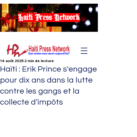
Haiti Press Network
14 août 2025
2 min de lecture
Haïti : Erik Prince s'engage
pour dix ans dans la lutte
contre les gangs et la
collecte d’impôts