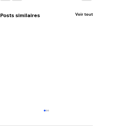
Voir tout
Posts similaires