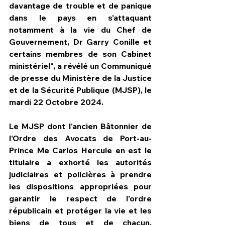
davantage de trouble et de panique 
dans le pays en s'attaquant 
notamment à la vie du Chef de 
Gouvernement, Dr Garry Conille et 
certains membres de son Cabinet 
ministériel", a révélé un Communiqué 
de presse du Ministère de la Justice 
et de la Sécurité Publique (MJSP), le 
mardi 22 Octobre 2024.
Le MJSP dont l'ancien Bâtonnier de 
l'Ordre des Avocats de Port-au-
Prince Me Carlos Hercule en est le 
titulaire a exhorté les autorités 
judiciaires et policières à prendre 
les dispositions appropriées pour 
garantir le respect de l'ordre 
républicain et protéger la vie et les 
biens de tous et de chacun, 