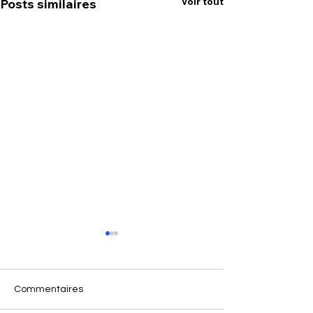
Voir tout
Posts similaires
Commentaires