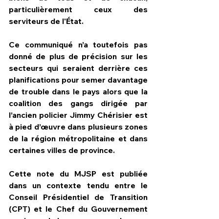
particulièrement ceux des 
serviteurs de l'État.
Ce communiqué n’a toutefois pas 
donné de plus de précision sur les 
secteurs qui seraient derrière ces 
planifications pour semer davantage 
de trouble dans le pays alors que la 
coalition des gangs dirigée par 
l’ancien policier Jimmy Chérisier est 
à pied d’œuvre dans plusieurs zones 
de la région métropolitaine et dans 
certaines villes de province.
Cette note du MJSP est publiée 
dans un contexte tendu entre le 
Conseil Présidentiel de Transition 
(CPT) et le Chef du Gouvernement 