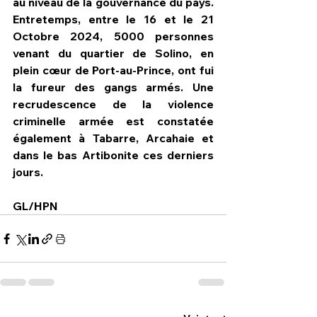
au niveau de la gouvernance du pays. 
Entretemps, entre le 16 et le 21 
Octobre 2024, 5000 personnes 
venant du quartier de Solino, en 
plein cœur de Port-au-Prince, ont fui 
la fureur des gangs armés. Une 
recrudescence de la violence 
criminelle armée est constatée 
également à Tabarre, Arcahaie et 
dans le bas Artibonite ces derniers 
jours.
GL/HPN