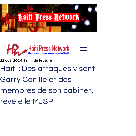
Haiti Press Network
22 oct. 2024
1 min de lecture
Haïti : Des attaques visent
Garry Conille et des
membres de son cabinet,
révèle le MJSP