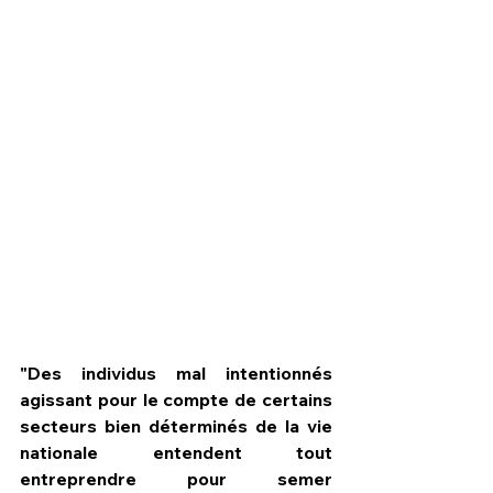
HPN Live
"Des individus mal intentionnés 
agissant pour le compte de certains 
secteurs bien déterminés de la vie 
nationale entendent tout 
entreprendre pour semer 