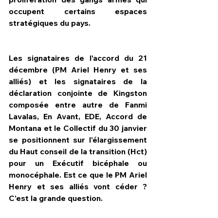
occupent certains espaces 
stratégiques du pays.
Les signataires de l’accord du 21 
décembre (PM Ariel Henry et ses 
alliés) et les signataires de la 
déclaration conjointe de Kingston  
composée entre autre de Fanmi 
Lavalas, En Avant, EDE, Accord de 
Montana et le Collectif du 30 janvier 
se positionnent sur l'élargissement 
du Haut conseil de la transition (Hct) 
pour un Exécutif bicéphale ou 
monocéphale. Est ce que le PM Ariel 
Henry et ses alliés vont céder ? 
C'est la grande question.