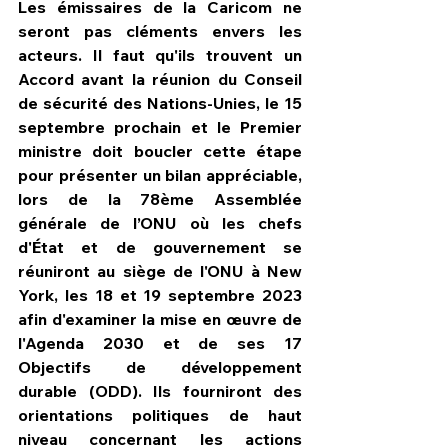
Les émissaires de la Caricom ne 
seront pas cléments envers les 
acteurs. Il faut qu'ils trouvent un 
Accord avant la réunion du Conseil 
de sécurité des Nations-Unies, le 15 
septembre prochain et le Premier 
ministre doit boucler cette étape 
pour présenter un bilan appréciable, 
lors de la 78ème Assemblée 
générale de l’ONU où les chefs 
d'État et de gouvernement se 
réuniront au siège de l'ONU à New 
York, les 18 et 19 septembre 2023 
afin d'examiner la mise en œuvre de 
l'Agenda 2030 et de ses 17 
Objectifs de développement 
durable (ODD). Ils fourniront des 
orientations politiques de haut 
niveau concernant les actions 