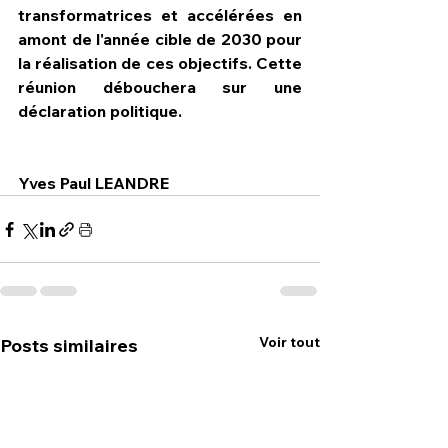
transformatrices et accélérées en 
amont de l'année cible de 2030 pour 
la réalisation de ces objectifs. Cette 
réunion débouchera sur une 
déclaration politique.
Yves Paul LEANDRE
Voir tout
Posts similaires