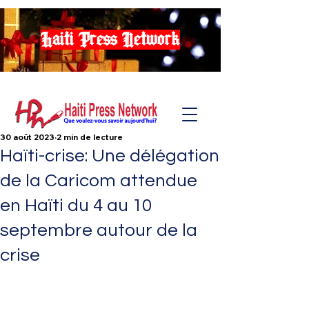
Haiti Press Network
30 août 2023
2 min de lecture
Haïti-crise: Une délégation
de la Caricom attendue
en Haïti du 4 au 10
septembre autour de la
crise