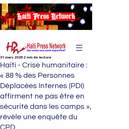
Haiti Press Network
31 mars 2025
2 min de lecture
Haïti - Crise humanitaire :
« 88 % des Personnes
Déplacées Internes (PDI)
affirment ne pas être en
sécurité dans les camps »,
révèle une enquête du
CPD