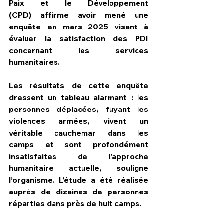
Paix et le Développement 
(CPD)
 affirme avoir mené une 
enquête en mars 2025 visant à 
évaluer la satisfaction des PDI 
concernant les services 
humanitaires.
Les résultats de cette enquête 
dressent un tableau alarmant : les 
personnes déplacées, fuyant les 
violences armées, 
vivent un 
véritable cauchemar dans les 
camps
 et sont 
profondément 
insatisfaites
 de l’approche 
humanitaire actuelle, souligne 
l’organisme. L’étude a été réalisée 
auprès de dizaines de personnes 
réparties dans 
près de huit camps
.