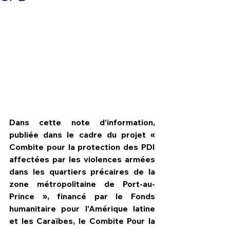
Dans cette note d’information, 
publiée dans le cadre du projet 
« 
Combite pour la protection des PDI 
affectées par les violences armées 
HPN Live
dans les quartiers précaires de la 
zone métropolitaine de Port-au-
Prince »
, financé par le 
Fonds 
humanitaire pour l’Amérique latine 
et les Caraïbes
, le 
Combite Pour la 