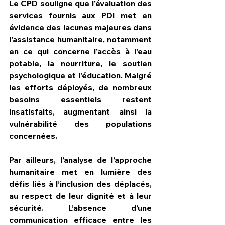
Le CPD souligne que l’évaluation des 
services fournis aux PDI met en 
évidence 
des lacunes majeures dans 
l’assistance humanitaire
, notamment 
en ce qui concerne 
l’accès à l’eau 
potable, la nourriture, le soutien 
psychologique et l’éducation
. Malgré 
les efforts déployés, 
de nombreux 
besoins essentiels restent 
insatisfaits
, augmentant ainsi la 
vulnérabilité des populations 
concernées.
Par ailleurs, l’analyse de l’approche 
humanitaire met en lumière 
des 
défis liés à l’inclusion des déplacés, 
au respect de leur dignité et à leur 
sécurité
. L’absence d’une 
communication efficace entre les 