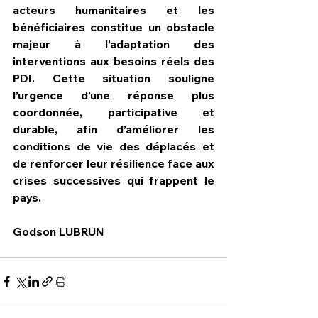
acteurs humanitaires et les 
bénéficiaires
 constitue un obstacle 
majeur à l’adaptation des 
interventions aux besoins réels des 
PDI. Cette situation souligne 
l’urgence d’une réponse plus 
coordonnée, participative et 
durable
, afin d’améliorer les 
conditions de vie des déplacés et 
de renforcer leur résilience face aux 
crises successives qui frappent le 
pays.
Godson LUBRUN