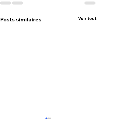
Voir tout
Posts similaires