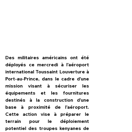
Des militaires américains ont été 
déployés ce mercredi à l'aéroport 
international Toussaint Louverture à 
Port-au-Prince, dans le cadre d'une 
mission visant à sécuriser les 
équipements et les fournitures 
HPN Live
destinés à la construction d'une 
base à proximité de l'aéroport. 
Cette action vise à préparer le 
terrain pour le déploiement 
potentiel des troupes kenyanes de 