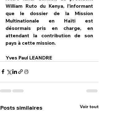
William Ruto du Kenya, l'informant 
que le dossier de la Mission 
Multinationale en Haïti est 
désormais pris en charge, en 
attendant la contribution de son 
pays à cette mission.
Yves Paul LEANDRE
Voir tout
Posts similaires