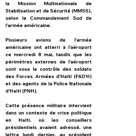
la Mission Multinationale de 
Stabilisation et de Sécurité (MMSS), 
selon le Commandement Sud de 
l'armée américaine.
Plusieurs avions de l'armée 
américaine ont atterri à l'aéroport 
ce mercredi 8 mai, tandis que les 
périmètres externes de l'aéroport 
sont sous le contrôle des soldats 
des Forces Armées d'Haïti (FAD'H) 
et des agents de la Police Nationale 
d'Haïti (PNH).
Cette présence militaire intervient 
dans un contexte de crise politique 
en Haïti, où les conseillers 
présidentiels avaient adressé, une 
lettre lundi dernier, au président 