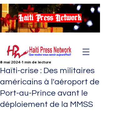
Haiti Press Network
8 mai 2024
1 min de lecture
Haïti-crise : Des militaires
américains à l'aéroport de
Port-au-Prince avant le
déploiement de la MMSS