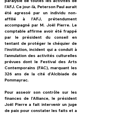
paralysie de toutes les activités de 
l'AFJ. Ce jour-là, Peterson Paul aurait 
été agressé par un individu non-
affilié à l'AFJ, prétendument 
accompagné par M. Joël Pierre. Le 
comptable affirme avoir été frappé 
par le président du conseil en 
tentant de protéger le chéquier de 
l'institution, incident qui a conduit à 
l'annulation des activités culturelles 
prévues dont le Festival des Arts 
Contemporains (FAC), marquant les 
326 ans de la cité d'Alcibiade de 
Pommayrac.
Pour asseoir son contrôle sur les 
finances de l'Alliance, le président 
Joël Pierre a fait intervenir un juge 
de paix pour constater les faits et a 