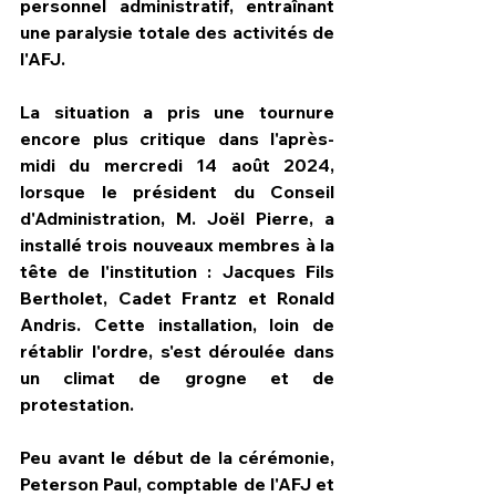
personnel administratif, entraînant 
une paralysie totale des activités de 
l'AFJ.
La situation a pris une tournure 
encore plus critique dans l'après-
midi du mercredi 14 août 2024, 
lorsque le président du Conseil 
d'Administration, M. Joël Pierre, a 
installé trois nouveaux membres à la 
tête de l'institution : Jacques Fils 
Bertholet, Cadet Frantz et Ronald 
Andris. Cette installation, loin de 
rétablir l'ordre, s'est déroulée dans 
un climat de grogne et de 
protestation.
Peu avant le début de la cérémonie, 
Peterson Paul, comptable de l'AFJ et 