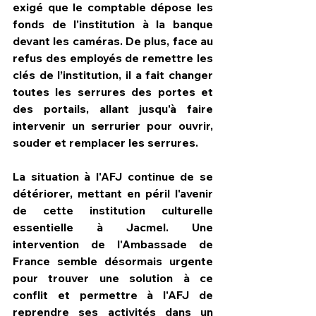
exigé que le comptable dépose les 
fonds de l'institution à la banque 
devant les caméras. De plus, face au 
refus des employés de remettre les 
clés de l’institution, il a fait changer 
toutes les serrures des portes et 
des portails, allant jusqu'à faire 
intervenir un serrurier pour ouvrir, 
souder et remplacer les serrures.
La situation à l'AFJ continue de se 
détériorer, mettant en péril l'avenir 
de cette institution culturelle 
essentielle à Jacmel. Une 
intervention de l'Ambassade de 
France semble désormais urgente 
pour trouver une solution à ce 
conflit et permettre à l'AFJ de 
reprendre ses activités dans un 