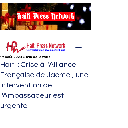
Haiti Press Network
19 août 2024
2 min de lecture
Haïti : Crise à l'Alliance
Française de Jacmel, une
intervention de
l'Ambassadeur est
urgente