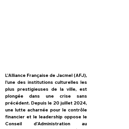
L'Alliance Française de Jacmel (AFJ), 
l'une des institutions culturelles les 
plus prestigieuses de la ville, est 
HPN Live
plongée dans une crise sans 
précédent. Depuis le 20 juillet 2024, 
une lutte acharnée pour le contrôle 
financier et le leadership oppose le 
Conseil d'Administration au 