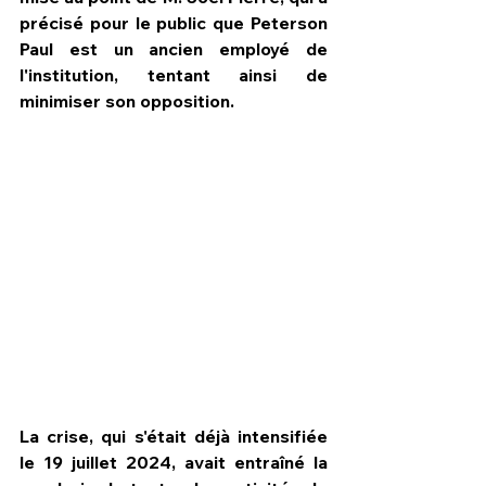
précisé pour le public que Peterson 
Paul est un ancien employé de 
l'institution, tentant ainsi de 
minimiser son opposition.
La crise, qui s'était déjà intensifiée 
le 19 juillet 2024, avait entraîné la 