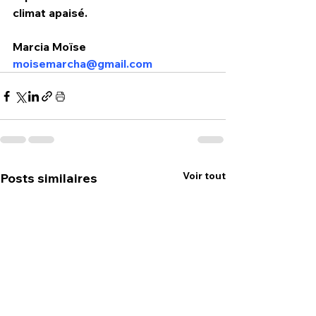
climat apaisé.
Marcia Moïse
moisemarcha@gmail.com
Voir tout
Posts similaires