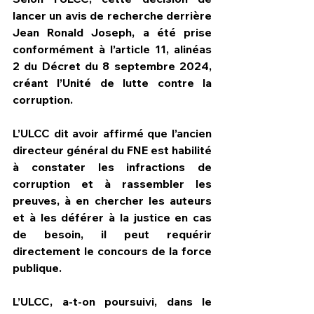
lancer un avis de recherche derrière 
Jean Ronald Joseph, a été prise 
conformément à l’article 11, alinéas 
2 du Décret du 8 septembre 2024, 
créant l’Unité de lutte contre la 
corruption.
L’ULCC dit avoir affirmé que l’ancien 
directeur général du FNE est habilité 
à constater les infractions de 
corruption et à rassembler les 
preuves, à en chercher les auteurs 
et à les déférer à la justice en cas 
de besoin, il peut requérir 
directement le concours de la force 
publique.
L’ULCC, a-t-on poursuivi, dans le 