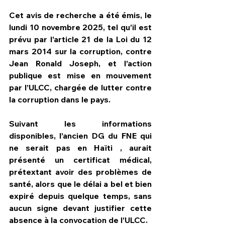
Cet avis de recherche a été émis, le 
lundi 10 novembre 2025, tel qu’il est 
prévu par l’article 21 de la Loi du 12 
mars 2014 sur la corruption, contre 
Jean Ronald Joseph, et l’action 
publique est mise en mouvement 
par l’ULCC, chargée de lutter contre 
la corruption dans le pays.
Suivant les informations 
disponibles, l’ancien DG du FNE qui 
ne serait pas en Haïti , aurait 
présenté un certificat médical, 
prétextant avoir des problèmes de 
santé, alors que le délai a bel et bien 
expiré depuis quelque temps, sans 
aucun signe devant justifier cette 
absence à la convocation de l’ULCC.