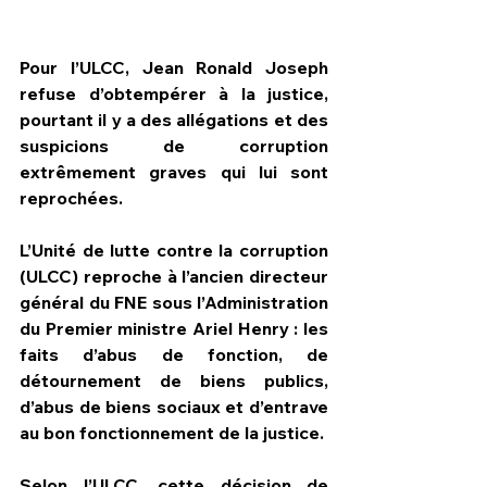
Pour l’ULCC, Jean Ronald Joseph 
refuse d’obtempérer à la justice, 
pourtant il y a des allégations et des 
suspicions de corruption 
extrêmement graves qui lui sont 
reprochées.
L’Unité de lutte contre la corruption 
(ULCC) reproche à l’ancien directeur 
général du FNE sous l’Administration 
du Premier ministre Ariel Henry : les 
faits d’abus de fonction, de 
détournement de biens publics, 
d’abus de biens sociaux et d’entrave 
au bon fonctionnement de la justice.
Selon l’ULCC, cette décision de 