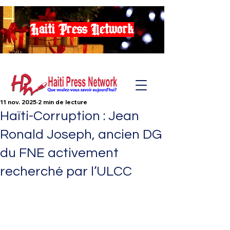
Haiti Press Network
11 nov. 2025
2 min de lecture
Haïti-Corruption : Jean
Ronald Joseph, ancien DG
du FNE activement
recherché par l’ULCC