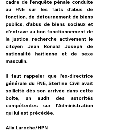
cadre de l’enquête pénale conduite 
au FNE sur les faits d’abus de 
fonction, de détournement de biens 
publics, d’abus de biens sociaux et 
d’entrave au bon fonctionnement de 
la justice, recherche activement le 
citoyen Jean Ronald Joseph de 
nationalité haïtienne et de sexe 
masculin.
Il faut rappeler que l’ex-directrice 
générale du FNE, Sterline Civil avait 
sollicité dès son arrivée dans cette 
boîte, un audit des autorités 
compétentes sur l’Administration 
qui lui est précédée.
Alix Laroche/HPN