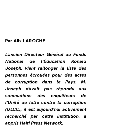
Par Alix LAROCHE
L'ancien Directeur Général du Fonds 
National de l’Éducation Ronald 
Joseph, vient rallonger la liste des 
personnes écrouées pour des actes 
de corruption dans le Pays. M. 
Joseph n’avait pas répondu aux 
HPN Live
sommations des enquêteurs de 
l’Unité de lutte contre la corruption 
(ULCC), il est aujourd'hui activement 
recherché par cette institution, a 
appris Haiti Press Network.