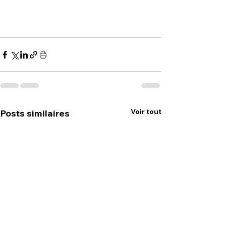
Voir tout
Posts similaires