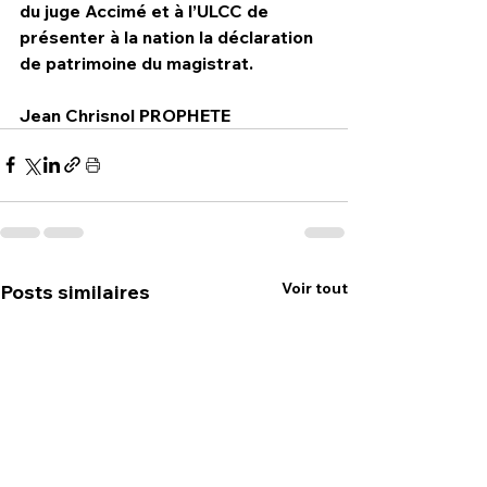
du juge Accimé et à l’ULCC de 
présenter à la nation la déclaration 
de patrimoine du magistrat.
Jean Chrisnol PROPHETE
Voir tout
Posts similaires