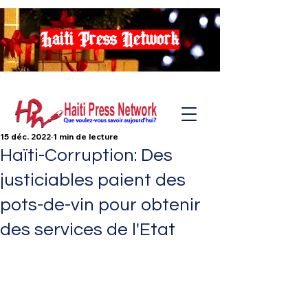
Haiti Press Network
15 déc. 2022
1 min de lecture
Haïti-Corruption: Des
justiciables paient des
pots-de-vin pour obtenir
des services de l'Etat