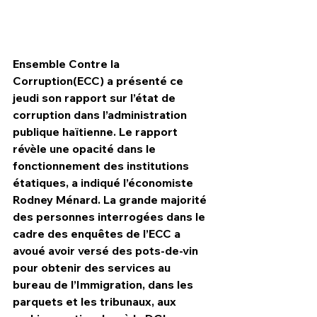
Ensemble Contre la 
Corruption(ECC) a présenté ce 
jeudi son rapport sur l’état de 
corruption dans l’administration 
publique haïtienne. Le rapport 
révèle une opacité dans le 
fonctionnement des institutions 
étatiques, a indiqué l’économiste 
Rodney Ménard. La grande majorité 
des personnes interrogées dans le 
HPN Live
cadre des enquêtes de l’ECC a 
avoué avoir versé des pots-de-vin 
pour obtenir des services au 
bureau de l’Immigration, dans les 
parquets et les tribunaux, aux 