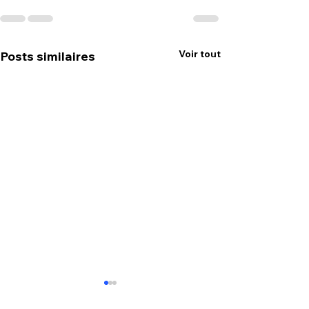
Voir tout
Posts similaires