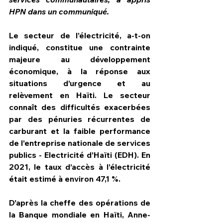
HPN dans un communiqué.
Le secteur de l’électricité, a-t-on 
indiqué, constitue une contrainte 
majeure au développement 
économique, à la réponse aux 
situations d’urgence et au 
relèvement en Haïti.
Le secteur 
connaît des difficultés exacerbées 
par des pénuries récurrentes de 
carburant et la faible performance 
de l’entreprise nationale de services 
publics - Electricité d’Haïti (EDH). En 
2021, le taux d’accès à l’électricité 
était estimé à environ 47,1 %.
D’après la cheffe des opérations de 
la Banque mondiale en Haïti,
Anne-