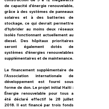
de capacité d'énergie renouvelable, 
grâce à des systèmes de panneaux 
solaires et à des batteries de 
stockage, ce qui devrait permettre 
d'hybrider au moins deux réseaux 
isolés fonctionnant actuellement au 
diesel. Des hôpitaux prioritaires 
seront également dotés de 
systèmes d’énergies renouvelables 
supplémentaires et de maintenance.
Le financement supplémentaire de 
l’Association internationale de 
développement est fourni sous 
forme de don. Le projet initial 
Haïti : 
Énergie renouvelable pour tous
 a 
été déclaré effectif le 28 juillet 
2018. Il est financé par trois fonds 