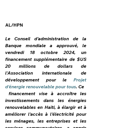
AL/HPN
Le Conseil d'administration de la 
Banque mondiale a approuvé, le 
vendredi 18 octobre 2024, un 
financement supplémentaire de $US 
20 millions de dollars de 
l'Association internationale de 
développement pour le 
Projet 
d'énergie renouvelable pour tous
. Ce
HPN Live
 financement vise à accroître les 
investissements dans les énergies 
renouvelables en Haïti, à élargir et à 
améliorer l'accès à l'électricité pour 
les ménages, les entreprises et les 
services communautaires, a appris 