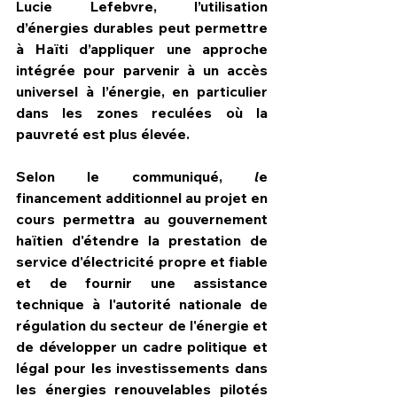
Lucie Lefebvre, l
’utilisation 
d’énergies durables peut permettre 
à Haïti d’appliquer une approche 
intégrée pour parvenir à un accès 
universel à l’énergie, en particulier 
dans les zones reculées où la 
pauvreté est plus élevée.
Selon le communiqué,
 l
e 
financement additionnel au projet en 
cours permettra au gouvernement 
haïtien d'étendre la prestation de 
service d'électricité propre et fiable 
et de fournir une assistance 
technique à l'autorité nationale de 
régulation du secteur de l'énergie et 
de développer un cadre politique et 
légal pour les investissements dans 
les énergies renouvelables pilotés 