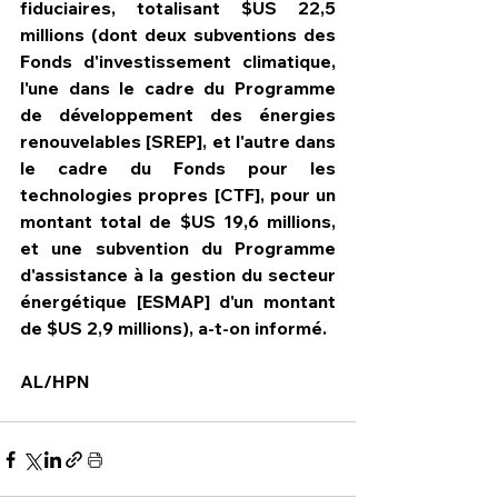
fiduciaires, totalisant $US 22,5 
millions (dont deux subventions des 
Fonds d'investissement climatique, 
l'une dans le cadre du Programme 
de développement des énergies 
renouvelables [SREP], et l'autre dans 
le cadre du Fonds pour les 
technologies propres [CTF], pour un 
montant total de $US 19,6 millions, 
et une subvention du Programme 
d'assistance à la gestion du secteur 
énergétique [ESMAP] d'un montant 
de $US 2,9 millions), a-t-on informé.
AL/HPN