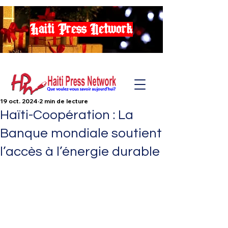
Haiti Press Network
19 oct. 2024
2 min de lecture
Haïti-Coopération : La
Banque mondiale soutient
l’accès à l’énergie durable