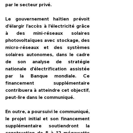
par le secteur privé.
Le gouvernement haïtien prévoit 
d’élargir l’accès à l’électricité grâce 
à des mini-réseaux solaires 
photovoltaïques avec stockage, des 
micro-réseaux et des systèmes 
solaires autonomes, dans le cadre 
de son analyse de stratégie 
nationale d’électrification assistée 
par la Banque mondiale. Ce 
financement supplémentaire 
contribuera à atteindre cet objectif, 
peut-lire dans le communiqué.
En outre, a poursuivi le communiqué, 
le projet initial et son financement 
supplémentaire soutiendront la 
construction de 5 à 12 mégawatts 