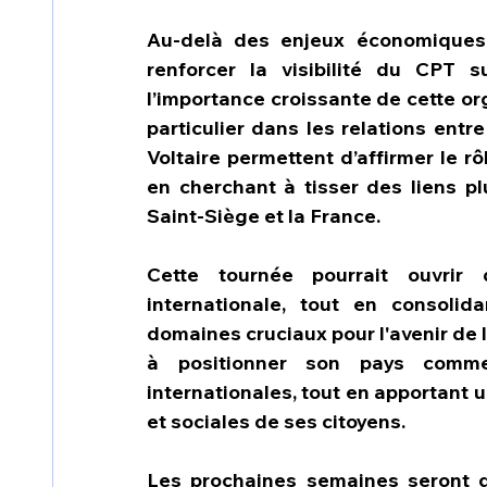
Au-delà des enjeux économiques e
renforcer la visibilité du CPT s
l’importance croissante de cette or
particulier dans les relations entre
Voltaire permettent d’affirmer le r
en cherchant à tisser des liens pl
Saint-Siège et la France.
Cette tournée pourrait ouvrir 
internationale, tout en consoli
domaines cruciaux pour l'avenir de 
à positionner son pays comme
internationales, tout en apportant 
et sociales de ses citoyens.
Les prochaines semaines seront d