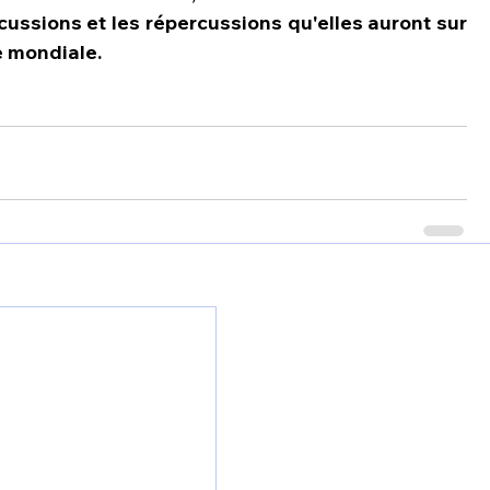
cussions et les répercussions qu'elles auront sur 
e mondiale.