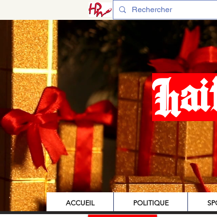
Hai
ACCUEIL
POLITIQUE
SP