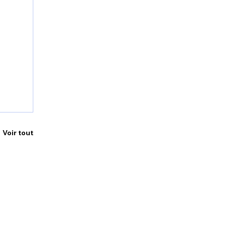
Voir tout