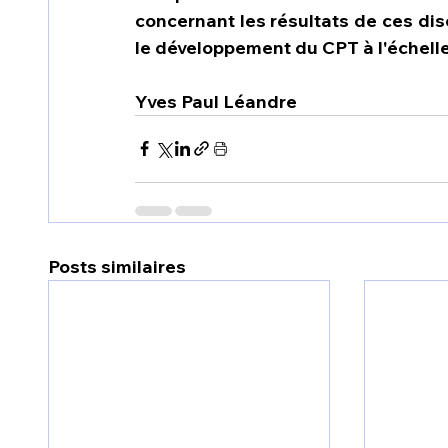
concernant les résultats de ces dis
le développement du CPT à l'échell
Yves Paul Léandre
Posts similaires