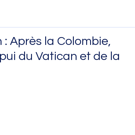
 : Après la Colombie,
pui du Vatican et de la