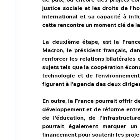
justice sociale et les droits de l'
international et sa capacité à inf
cette rencontre un moment clé de la
La deuxième étape, est la France
Macron, le président français, dan
renforcer les relations bilatérales 
sujets tels que la coopération écon
technologie et de l’environnemen
figurent à l'agenda des deux dirige
En outre, la France pourrait offrir d
développement et de réforme entre
de l'éducation, de l'infrastructu
pourrait également marquer un
financement pour soutenir les proje