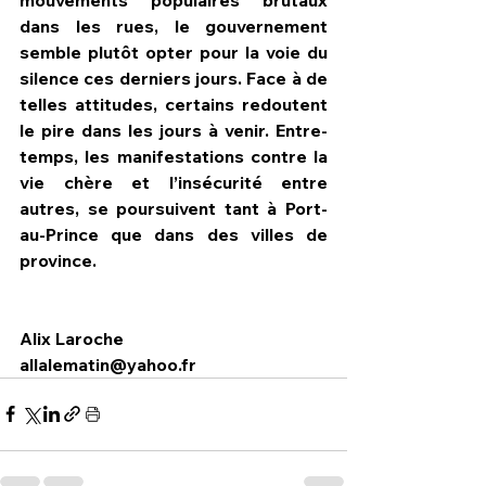
dans les rues, le gouvernement 
semble plutôt opter pour la voie du 
silence ces derniers jours. Face à de 
telles attitudes, certains redoutent 
le pire dans les jours à venir. Entre-
temps, les manifestations contre la 
vie chère et l’insécurité entre 
autres, se poursuivent tant à Port-
au-Prince que dans des villes de 
province.
Alix Laroche
allalematin@yahoo.fr