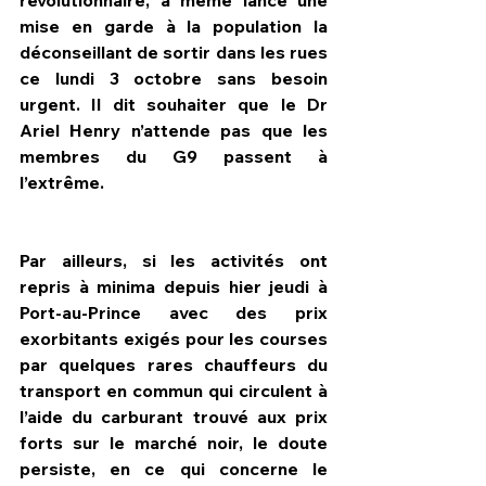
mise en garde à la population la 
déconseillant de sortir dans les rues 
ce lundi 3 octobre sans besoin 
urgent. Il dit souhaiter que le Dr 
Ariel Henry n’attende pas que les 
membres du G9 passent à 
l’extrême.
Par ailleurs, si les activités ont 
repris à minima depuis hier jeudi à 
Port-au-Prince avec des prix 
exorbitants exigés pour les courses 
par quelques rares chauffeurs du 
transport en commun qui circulent à 
l’aide du carburant trouvé aux prix 
forts sur le marché noir, le doute 
persiste, en ce qui concerne le 