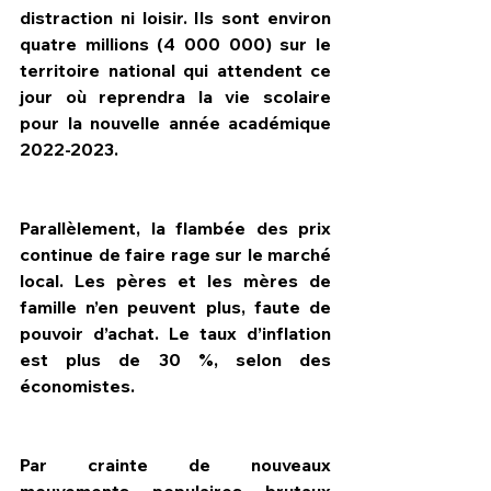
distraction ni loisir. Ils sont environ 
quatre millions (4 000 000) sur le 
territoire national qui attendent ce 
jour où reprendra la vie scolaire 
pour la nouvelle année académique 
2022-2023.  
Parallèlement, la flambée des prix 
continue de faire rage sur le marché 
local. Les pères et les mères de 
famille n’en peuvent plus, faute de 
pouvoir d’achat. Le taux d’inflation 
est plus de 30 %, selon des 
économistes.
Par crainte de nouveaux 
mouvements populaires brutaux 