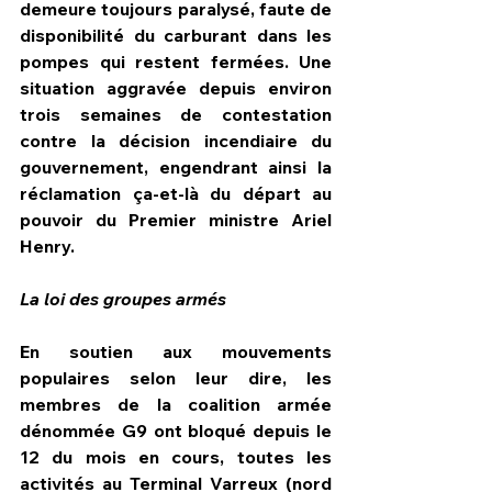
demeure toujours paralysé, faute de 
disponibilité du carburant dans les 
pompes qui restent fermées. Une 
situation aggravée depuis environ 
trois semaines de contestation 
contre la décision incendiaire du 
gouvernement, engendrant ainsi la 
réclamation ça-et-là du départ au 
pouvoir du Premier ministre Ariel 
Henry.
La loi des groupes armés
En soutien aux mouvements 
populaires selon leur dire, les 
membres de la coalition armée 
dénommée G9 ont bloqué depuis le 
12 du mois en cours, toutes les 
activités au Terminal Varreux (nord 