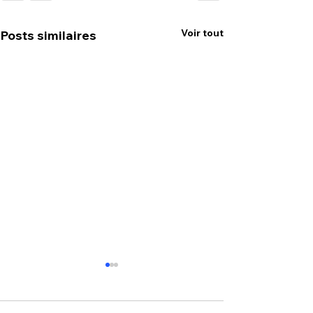
Voir tout
Posts similaires