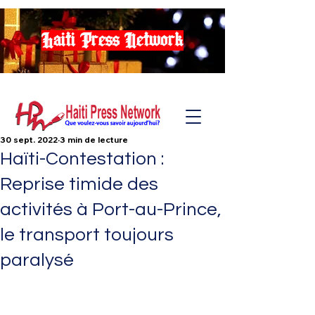
Haiti Press Network
30 sept. 2022
3 min de lecture
Haïti-Contestation :
Reprise timide des
activités à Port-au-Prince,
le transport toujours
paralysé