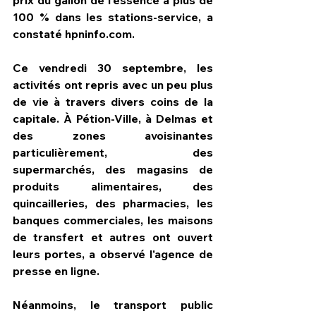
100 % dans les stations-service, a 
constaté hpninfo.com.
Ce vendredi 30 septembre, les 
activités ont repris avec un peu plus 
de vie à travers divers coins de la 
capitale. À Pétion-Ville, à Delmas et 
des zones avoisinantes 
particulièrement, des 
supermarchés, des magasins de 
produits alimentaires, des 
quincailleries, des pharmacies, les 
banques commerciales, les maisons 
de transfert et autres ont ouvert 
leurs portes, a observé l'agence de 
presse en ligne.
Néanmoins, le transport public 