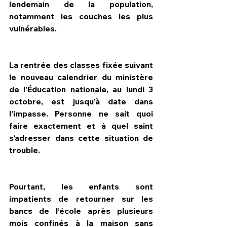
lendemain de la population, 
notamment les couches les plus 
vulnérables.
La rentrée des classes fixée suivant 
le nouveau calendrier du ministère 
de l’Éducation nationale, au lundi 3 
octobre, est jusqu’à date dans 
l’impasse. Personne ne sait quoi 
faire exactement et à quel saint 
s’adresser dans cette situation de 
trouble.
Pourtant, les enfants sont 
impatients de retourner sur les 
bancs de l’école après plusieurs 
mois confinés à la maison sans 