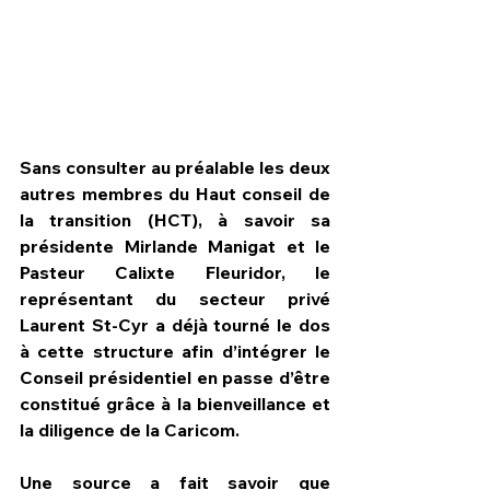
Sans consulter au préalable les deux 
autres membres du Haut conseil de 
la transition (HCT), à savoir sa 
présidente Mirlande Manigat et le 
Pasteur Calixte Fleuridor, le 
représentant du secteur privé 
Laurent St-Cyr a déjà tourné le dos 
HPN Live
à cette structure afin d’intégrer le 
Conseil présidentiel en passe d’être 
constitué grâce à la bienveillance et 
la diligence de la Caricom. 
Une source a fait savoir que 