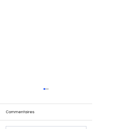
Commentaires