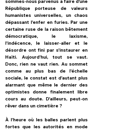
sommes-nous parvenus à faire d’une 
République porteuse de valeurs 
humanistes universelles, un chaos 
dépassant l’enfer en furies. Par une 
certaine ruse de la raison bêtement 
démocratique, le laxisme, 
l’indécence, le laisser-aller et le 
désordre ont fini par s’instaurer en 
Haïti. Aujourd’hui, tout se vaut. 
Donc, rien ne vaut rien. Au sommet 
comme au plus bas de l’échelle 
sociale, le constat est d’autant plus 
alarmant que même le dernier des 
optimistes donne finalement libre 
cours au doute. D’ailleurs, peut-on 
rêver dans un cimetière ? 
À l’heure où les balles parlent plus 
fortes que les autorités en mode 