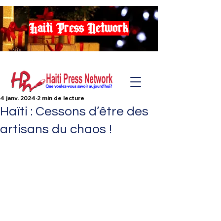
Haiti Press Network
4 janv. 2024
2 min de lecture
Haïti : Cessons d’être des
artisans du chaos !