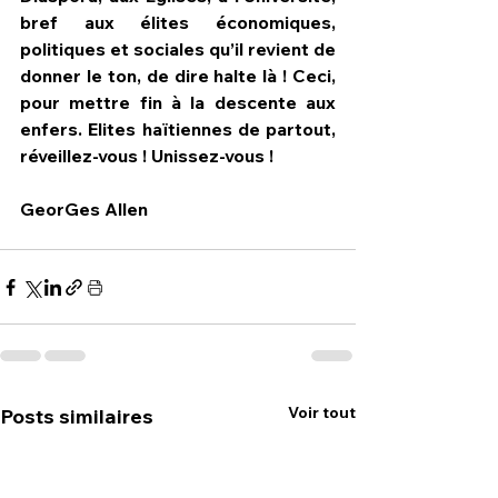
bref aux élites économiques, 
politiques et sociales qu’il revient de 
donner le ton, de dire halte là ! Ceci, 
pour mettre fin à la descente aux 
enfers. Elites haïtiennes de partout, 
réveillez-vous ! Unissez-vous !
GeorGes Allen
Voir tout
Posts similaires