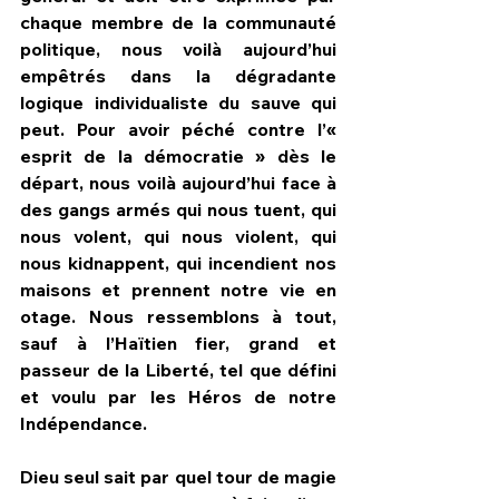
chaque membre de la communauté 
politique, nous voilà aujourd’hui 
empêtrés dans la dégradante 
logique individualiste du sauve qui 
peut. Pour avoir péché contre l’« 
esprit de la démocratie » dès le 
départ, nous voilà aujourd’hui face à 
des gangs armés qui nous tuent, qui 
nous volent, qui nous violent, qui 
nous kidnappent, qui incendient nos 
maisons et prennent notre vie en 
otage. Nous ressemblons à tout, 
sauf à l’Haïtien fier, grand et 
passeur de la Liberté, tel que défini 
et voulu par les Héros de notre 
Indépendance. 
Dieu seul sait par quel tour de magie 