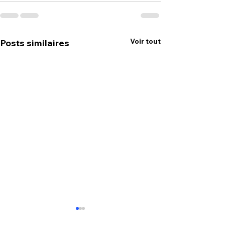
Voir tout
Posts similaires