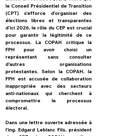
le Conseil Présidentiel de Transition 
(CPT) s'efforce d'organiser des 
élections libres et transparentes 
d'ici 2026, le rôle du CEP est crucial 
pour garantir la légitimité de ce 
processus. La COPAH critique la 
FPH pour avoir choisi un 
représentant sans consulter 
d'autres organisations 
protestantes. Selon la COPAH, la 
FPH est accusée de collaboration 
inappropriée avec des secteurs 
anti-nationaux qui cherchent à 
compromettre le processus 
électoral.
Dans une lettre ouverte adressée à 
l'ing. Edgard Leblanc Fils, président 