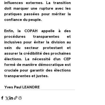
influences externes. La transition 
doit marquer une rupture avec les 
pratiques passées pour mériter la 
confiance du peuple.
Enfin, la COPAH appelle à des 
procédures transparentes et 
inclusives pour éviter la division au 
sein du secteur protestant et 
assurer la crédibilité des prochaines 
élections. La nécessité d'un CEP 
formé de manière démocratique est 
cruciale pour garantir des élections 
transparentes et justes.
Yves Paul LEANDRE