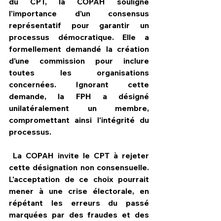
du CPT, la COPAH souligne 
l'importance d'un consensus 
représentatif pour garantir un 
processus démocratique. Elle a 
formellement demandé la création 
d'une commission pour inclure 
toutes les organisations 
concernées. Ignorant cette 
demande, la FPH a désigné 
unilatéralement un membre, 
compromettant ainsi l'intégrité du 
processus.
 La COPAH invite le CPT à rejeter 
cette désignation non consensuelle. 
L'acceptation de ce choix pourrait 
mener à une crise électorale, en 
répétant les erreurs du passé 
marquées par des fraudes et des 