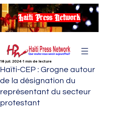
Haiti Press Network
18 juil. 2024
1 min de lecture
Haïti-CEP : Grogne autour
de la désignation du
représentant du secteur
protestant