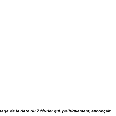
age de la date du 7 février qui, politiquement, annonçait 