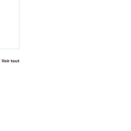
Voir tout