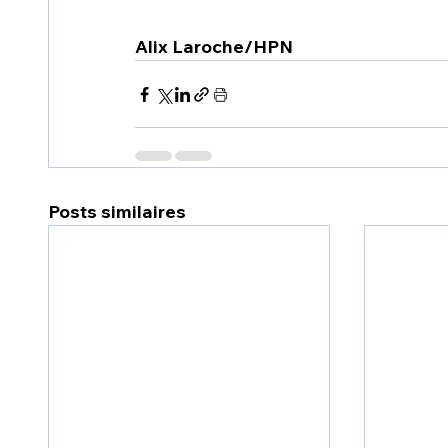
Alix Laroche/HPN
Posts similaires