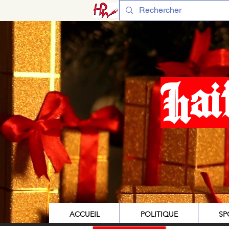
Hai
ACCUEIL
POLITIQUE
SP