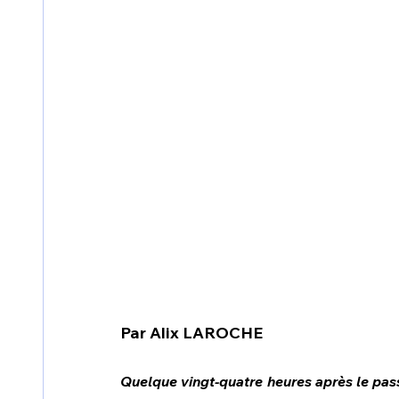
Par Alix LAROCHE
Quelque vingt-quatre heures après le pass