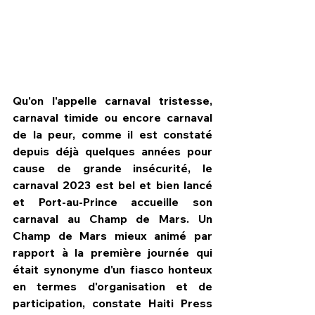
Qu'on l'appelle carnaval tristesse, 
carnaval timide ou encore carnaval 
de la peur, comme il est constaté 
depuis déjà quelques années pour 
cause de grande insécurité, le 
carnaval 2023 est bel et bien lancé 
et Port-au-Prince accueille son 
carnaval au Champ de Mars. Un 
HPN Live
Champ de Mars mieux animé par 
rapport à la première journée qui 
était synonyme d'un fiasco honteux 
en termes d'organisation et de 
participation, constate Haiti Press 