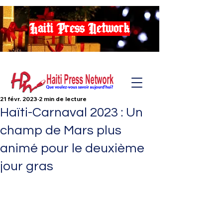
Haiti Press Network
21 févr. 2023
2 min de lecture
Haïti-Carnaval 2023 : Un
champ de Mars plus
animé pour le deuxième
jour gras