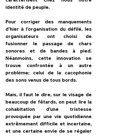
identité de peuple.
Pour corriger des manquements 
d'hier à l'organisation du défilé, les 
organisateurs ont choisi de 
fusionner le passage de chars 
sonores et de bandes à pied. 
Néanmoins, cette innovation se 
trouve confrontée à un autre 
problème; celui de la cacophonie 
des sons venus de tous bords.
Mais, il faut le dire, sur le visage de 
beaucoup de fêtards, on peut lire la 
cohabitation d'une tristesse 
provoquée par une vie quotidienne 
extrêmement difficile et incertaine, 
et une certaine envie de se régaler 