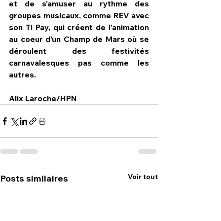
et de s'amuser au rythme des 
groupes musicaux, comme REV avec 
son Ti Pay, qui créent de l'animation 
au coeur d'un Champ de Mars où se 
déroulent des festivités 
carnavalesques pas comme les 
autres.
Alix Laroche/HPN
Voir tout
Posts similaires