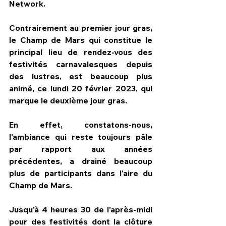
Network.
Contrairement au premier jour gras, 
le Champ de Mars qui constitue le 
principal lieu de rendez-vous des 
festivités carnavalesques depuis 
des lustres, est beaucoup plus 
animé, ce lundi 20 février 2023, qui 
marque le deuxième jour gras.
En effet, constatons-nous, 
l'ambiance qui reste toujours pâle 
par rapport aux années 
précédentes, a drainé beaucoup 
plus de participants dans l'aire du 
Champ de Mars.
Jusqu'à 4 heures 30 de l'après-midi 
pour des festivités dont la clôture 