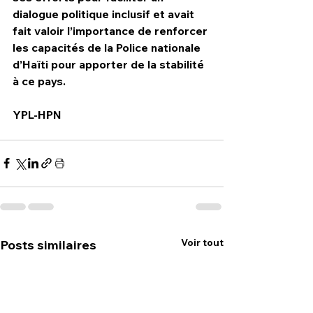
dialogue politique inclusif et avait 
fait valoir l’importance de renforcer 
les capacités de la Police nationale 
d’Haïti pour apporter de la stabilité 
à ce pays.
YPL-HPN
Voir tout
Posts similaires