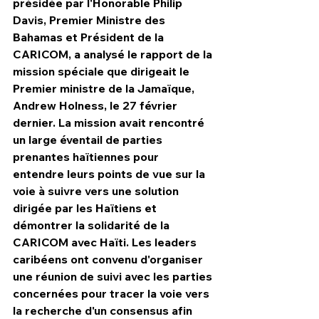
présidée par l'Honorable Philip 
Davis, Premier Ministre des 
Bahamas et Président de la 
CARICOM, a analysé le rapport de la 
mission spéciale que dirigeait le 
Premier ministre de la Jamaïque, 
Andrew Holness, le 27 février 
dernier. La mission avait rencontré 
un large éventail de parties 
prenantes haïtiennes pour 
entendre leurs points de vue sur la 
voie à suivre vers une solution 
dirigée par les Haïtiens et 
démontrer la solidarité de la 
CARICOM avec Haïti. Les leaders 
caribéens ont convenu d'organiser 
une réunion de suivi avec les parties 
concernées pour tracer la voie vers 
la recherche d'un consensus afin 