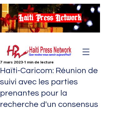
Haiti Press Network
7 mars 2023
1 min de lecture
Haïti-Caricom: Réunion de
suivi avec les parties
prenantes pour la
recherche d'un consensus