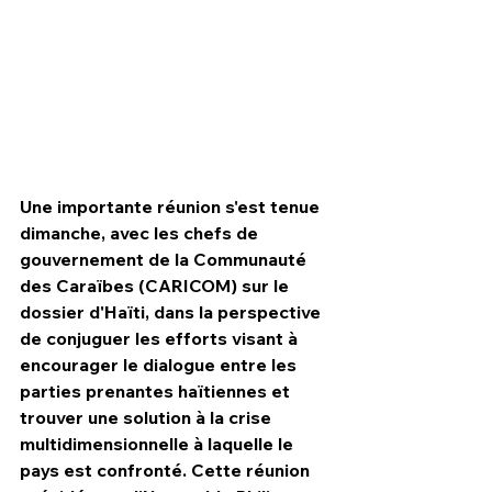
Une importante réunion s'est tenue 
dimanche, avec les chefs de 
gouvernement de la Communauté 
des Caraïbes (CARICOM) sur le 
dossier d'Haïti, dans la perspective 
de conjuguer les efforts visant à 
HPN Live
encourager le dialogue entre les 
parties prenantes haïtiennes et 
trouver une solution à la crise 
multidimensionnelle à laquelle le 
pays est confronté. Cette réunion 