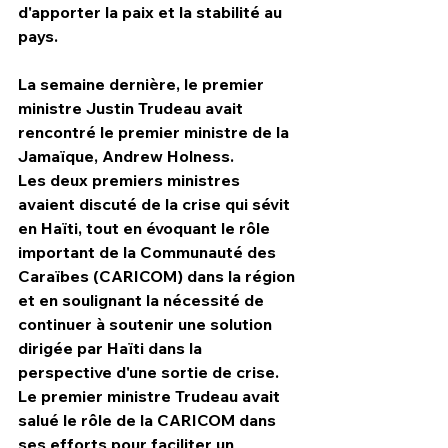
d'apporter la paix et la stabilité au 
pays.
La semaine dernière, le premier 
ministre Justin Trudeau avait 
rencontré le premier ministre de la 
Jamaïque, Andrew Holness.
Les deux premiers ministres 
avaient discuté de la crise qui sévit 
en Haïti, tout en évoquant le rôle 
important de la Communauté des 
Caraïbes (CARICOM) dans la région 
et en soulignant la nécessité de 
continuer à soutenir une solution 
dirigée par Haïti dans la 
perspective d'une sortie de crise.
Le premier ministre Trudeau avait 
salué le rôle de la CARICOM dans 
ses efforts pour faciliter un 