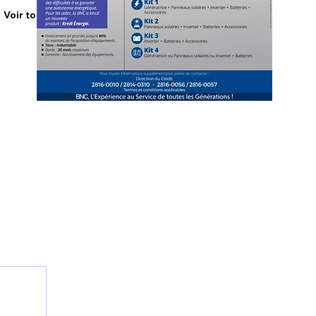
Voir tout