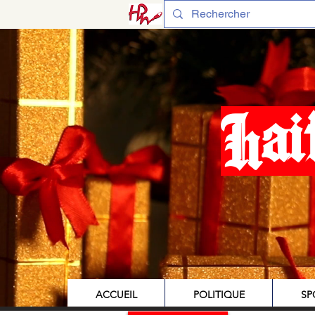
Hai
ACCUEIL
POLITIQUE
SP