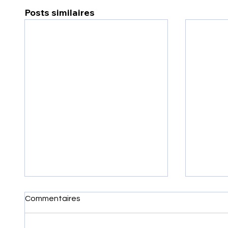
Posts similaires
Commentaires