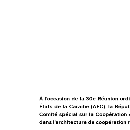
À l’occasion de la 30e Réunion ordi
États de la Caraïbe (AEC), la Répub
Comité spécial sur la Coopération e
dans l’architecture de coopération 