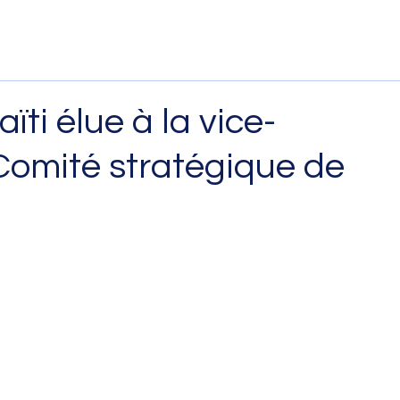
ïti élue à la vice-
Comité stratégique de