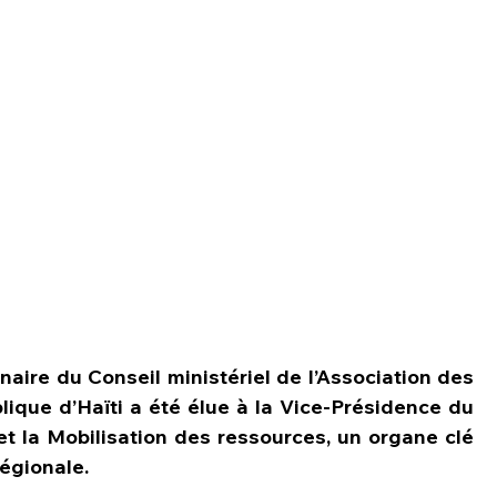
naire du Conseil ministériel de l’Association des 
lique d’Haïti a été élue à la Vice-Présidence du 
t la Mobilisation des ressources, un organe clé 
régionale.