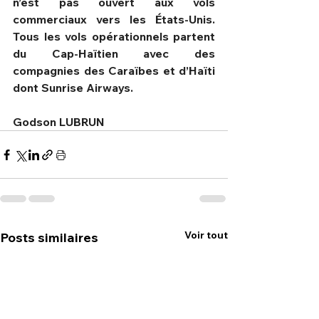
n’est pas ouvert aux vols 
commerciaux vers les États-Unis. 
Tous les vols opérationnels partent 
du Cap-Haïtien avec des 
compagnies des Caraïbes et d’Haïti 
dont Sunrise Airways.
Godson LUBRUN 
Voir tout
Posts similaires