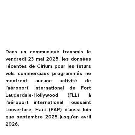
Dans un communiqué transmis le 
vendredi 23 mai 2025, les données 
récentes de Cirium pour les futurs 
vols commerciaux programmés ne 
montrent aucune activité de 
l'aéroport international de Fort 
Lauderdale-Hollywood (FLL) à 
HPN Live
l'aéroport international Toussaint 
Louverture, Haïti (PAP) d'aussi loin 
que septembre 2025 jusqu'en avril 
2026.