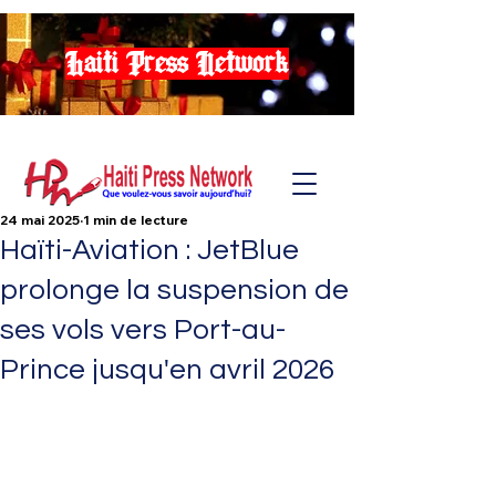
Haiti Press Network
24 mai 2025
1 min de lecture
Haïti-Aviation : JetBlue
prolonge la suspension de
ses vols vers Port-au-
Prince jusqu'en avril 2026