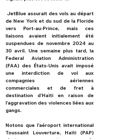
 JetBlue assurait des vols au départ 
de New York et du sud de la Floride 
vers Port-au-Prince, mais ces 
liaisons avaient initialement été 
suspendues de novembre 2024 au 
30 avril. Une semaine plus tard, la 
Federal Aviation Administration 
(FAA) des États-Unis avait imposé 
une interdiction de vol aux 
compagnies aériennes 
commerciales et de fret à 
destination d'Haïti en raison de 
l'aggravation des violences liées aux 
gangs.
Notons que l'aéroport international 
Toussaint Louverture, Haïti (PAP) 