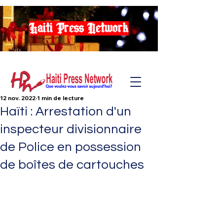
Haiti Press Network
12 nov. 2022
1 min de lecture
Haïti : Arrestation d'un
inspecteur divisionnaire
de Police en possession
de boîtes de cartouches