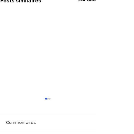
Posts similaires
Commentaires