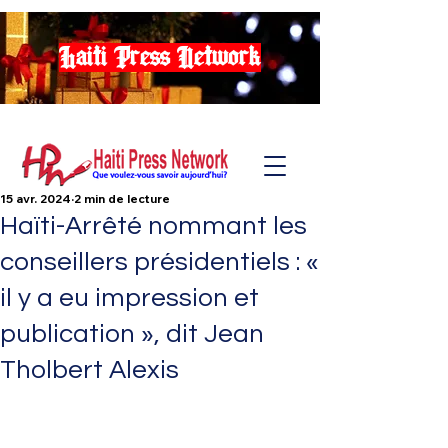
Haiti Press Network
15 avr. 2024
2 min de lecture
Haïti-Arrêté nommant les
conseillers présidentiels : «
il y a eu impression et
publication », dit Jean
Tholbert Alexis