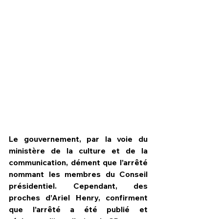
Le gouvernement, par la voie du 
ministère de la culture et de la 
HPN Live
communication, dément que l’arrêté 
nommant les membres du Conseil 
présidentiel. Cependant, des 
proches d’Ariel Henry, confirment 
que l’arrêté a été publié et 