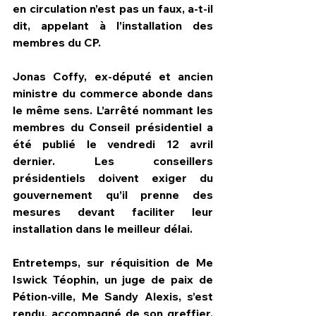
en circulation n’est pas un faux, a-t-il 
dit, appelant à l’installation des 
membres du CP.
Jonas Coffy, ex-député et ancien 
ministre du commerce abonde dans 
le même sens. L’arrêté nommant les 
membres du Conseil présidentiel a 
été publié le vendredi 12 avril 
dernier. Les conseillers 
présidentiels doivent exiger du 
gouvernement qu’il prenne des 
mesures devant faciliter leur 
installation dans le meilleur délai.
Entretemps, sur réquisition de Me 
Iswick Téophin, un juge de paix de 
Pétion-ville, Me Sandy Alexis, s’est 
rendu, accompagné de son greffier, 