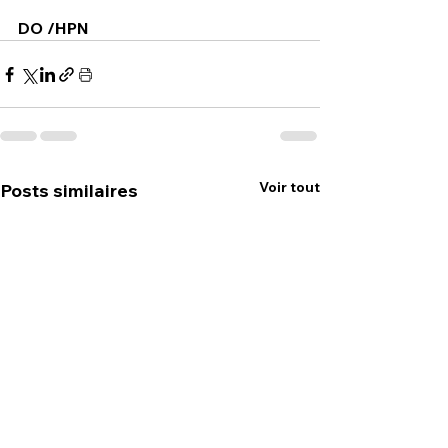
DO /HPN
Voir tout
Posts similaires