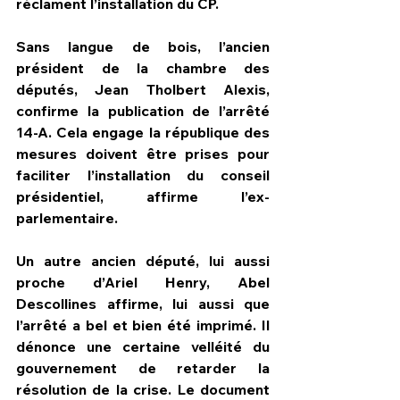
réclament l’installation du CP.
Sans langue de bois, l’ancien 
président de la chambre des 
députés, Jean Tholbert Alexis, 
confirme la publication de l’arrêté 
14-A. Cela engage la république des 
mesures doivent être prises pour 
faciliter l’installation du conseil 
présidentiel, affirme l’ex-
parlementaire.
Un autre ancien député, lui aussi 
proche d’Ariel Henry, Abel 
Descollines affirme, lui aussi que 
l’arrêté a bel et bien été imprimé. Il 
dénonce une certaine velléité du 
gouvernement de retarder la 
résolution de la crise. Le document 