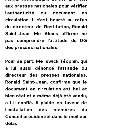
aux presses nationales pour vérifier 
l’authenticité du document en 
circulation. Il s’est heurté au refus 
du directeur de l’institution, Ronald 
Saint-Jean. Me Alexis affirme ne 
pas comprendre l’attitude du DG 
des presses nationales.
Pour sa part, Me Iswick Téophin, qui 
a lui aussi dénoncé l’attitude du 
directeur des presses nationales, 
Ronald Saint-Jean, confirme que le 
document en circulation est bel et 
bien réel et a même déjà été vendu, 
a-t-il confié. Il plaide en faveur de 
l’installation des membres du 
Conseil présidentiel dans le meilleur 
délai.