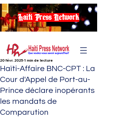
Haiti Press Network
20 févr. 2025
1 min de lecture
Haïti-Affaire BNC-CPT : La
Cour d'Appel de Port-au-
Prince déclare inopérants
les mandats de
Comparution