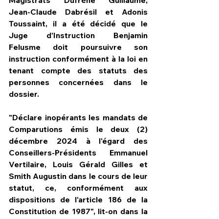
Jean-Claude Dabrésil et Adonis 
Toussaint, il a été décidé que le 
Juge d'Instruction Benjamin 
Felusme doit poursuivre son 
instruction conformément à la loi en 
tenant compte des statuts des 
personnes concernées dans le 
dossier.
"Déclare inopérants les mandats de 
Comparutions émis le deux (2) 
décembre 2024 à l'égard des 
Conseillers-Présidents Emmanuel 
Vertilaire, Louis Gérald Gilles et 
Smith Augustin dans le cours de leur 
statut, ce, conformément aux 
dispositions de l'article 186 de la 
Constitution de 1987", lit-on dans la 