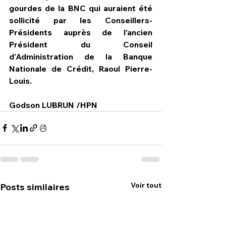
gourdes de la BNC qui auraient été 
sollicité par les Conseillers-
Présidents auprès de l'ancien 
Président du Conseil 
d'Administration de la Banque 
Nationale de Crédit, Raoul Pierre-
Louis.
Godson LUBRUN /HPN
Voir tout
Posts similaires