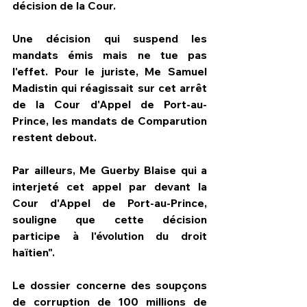
décision de la Cour.
Une décision qui suspend les 
mandats émis mais ne tue pas 
l'effet. Pour le juriste, Me Samuel 
Madistin qui réagissait sur cet arrêt 
de la Cour d'Appel de Port-au-
Prince, les mandats de Comparution 
restent debout.
Par ailleurs, Me Guerby Blaise qui a 
interjeté cet appel par devant la 
Cour d'Appel de Port-au-Prince, 
souligne que cette décision 
participe à l'évolution du droit 
haïtien".
Le dossier concerne des soupçons 
de corruption de 100 millions de 