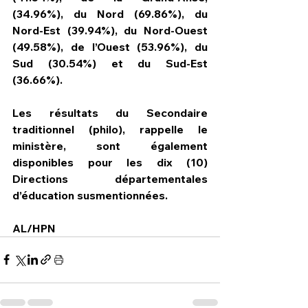
(34.96%), du Nord (69.86%), du 
Nord-Est (39.94%), du Nord-Ouest 
(49.58%), de l’Ouest (53.96%), du 
Sud (30.54%) et du Sud-Est 
(36.66%).
Les résultats du Secondaire 
traditionnel (philo), rappelle le 
ministère, sont également 
disponibles pour les dix (10) 
Directions départementales 
d’éducation susmentionnées.
AL/HPN     