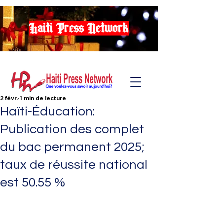
Haiti Press Network
2 févr.
1 min de lecture
Haïti-Éducation:
Publication des complet
du bac permanent 2025;
taux de réussite national
est 50.55 %