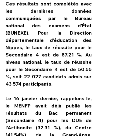
Ces résultats sont complétés avec 
les dernières données 
communiquées par le Bureau 
national des examens d’État 
(BUNEXE). Pour la Direction 
départementale d’éducation des 
Nippes, le taux de réussite pour le 
Secondaire 4 est de 87.21 %. Au 
niveau national, le taux de réussite 
pour le Secondaire 4 est de 50.55 
%, soit 22 027 candidats admis sur 
43 574 participants.
Le 16 janvier dernier, rappelons-le, 
le MENFP avait déjà publié les 
résultats du Bac permanent 
(Secondaire 4) pour les DDE de 
l’Artibonite (32.31 %), du Centre 
(41.54%), de la Grand-Anse, 