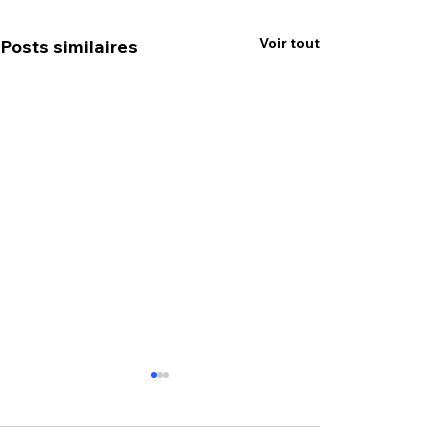
Voir tout
Posts similaires