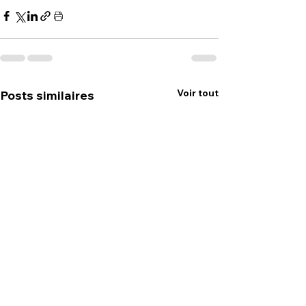
Voir tout
Posts similaires