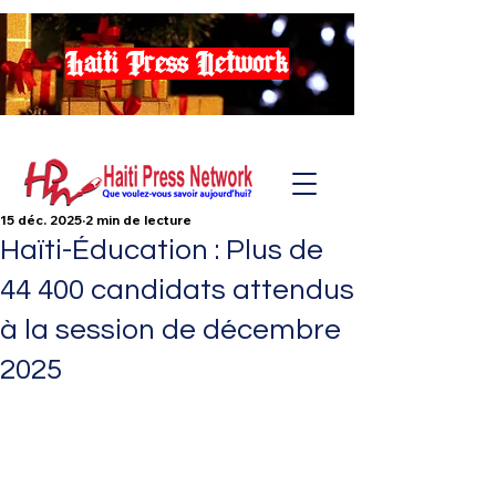
Haiti Press Network
15 déc. 2025
2 min de lecture
Haïti-Éducation : Plus de
44 400 candidats attendus
à la session de décembre
2025