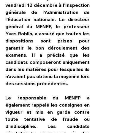
vendredi 12 décembre à l’Inspection 
générale de l’Administration de 
l’Éducation nationale. Le directeur 
général du MENFP, le professeur 
Yves Roblin, a assuré que toutes les 
dispositions sont prises pour 
garantir le bon déroulement des 
examens. Il a précisé que les 
candidats composeront uniquement 
dans les matières pour lesquelles ils 
n’avaient pas obtenu la moyenne lors 
des sessions précédentes.
Le responsable du MENFP a 
également rappelé les consignes en 
vigueur et mis en garde contre 
toute tentative de fraude ou 
d’indiscipline. Les candidats 