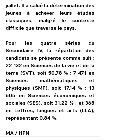
juillet. Il a salué la détermination des 
jeunes à achever leurs études 
classiques, malgré le contexte 
difficile que traverse le pays.
Pour les quatre séries du 
Secondaire IV, la répartition des 
candidats se présente comme suit : 
22 132 en Sciences de la vie et de la 
terre (SVT), soit 50,78 % ; 7 471 en 
Sciences mathématiques et 
physiques (SMP), soit 17,14 % ; 13 
605 en Sciences économiques et 
sociales (SES), soit 31,22 % ; et 368 
en Lettres, langues et arts (LLA), 
représentant 0,84 %.
MA / HPN