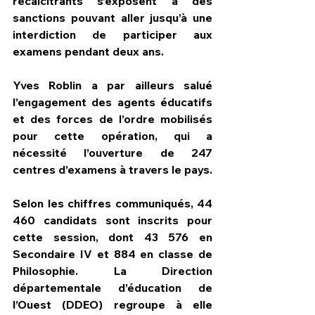
récalcitrants s’exposent à des 
sanctions pouvant aller jusqu’à une 
interdiction de participer aux 
examens pendant deux ans.
Yves Roblin a par ailleurs salué 
l’engagement des agents éducatifs 
et des forces de l’ordre mobilisés 
pour cette opération, qui a 
nécessité l’ouverture de 247 
centres d’examens à travers le pays.
Selon les chiffres communiqués, 44 
460 candidats sont inscrits pour 
cette session, dont 43 576 en 
Secondaire IV et 884 en classe de 
Philosophie. La Direction 
départementale d’éducation de 
l’Ouest (DDEO) regroupe à elle 