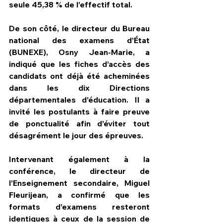
seule 45,38 % de l’effectif total.
De son côté, le directeur du Bureau 
national des examens d’État 
(BUNEXE), Osny Jean-Marie, a 
indiqué que les fiches d’accès des 
candidats ont déjà été acheminées 
dans les dix Directions 
départementales d’éducation. Il a 
invité les postulants à faire preuve 
de ponctualité afin d’éviter tout 
désagrément le jour des épreuves.
Intervenant également à la 
conférence, le directeur de 
l’Enseignement secondaire, Miguel 
Fleurijean, a confirmé que les 
formats d’examens resteront 
identiques à ceux de la session de 