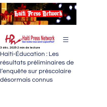
Haiti Press Network
3 déc. 2025
2 min de lecture
Haïti-Éducation : Les
résultats préliminaires de
l’enquête sur préscolaire
désormais connus