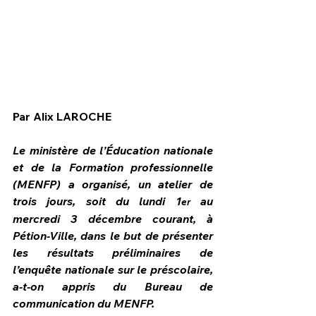
Par Alix LAROCHE
Le ministère de l’Éducation nationale 
et de la Formation professionnelle 
(MENFP) a organisé, un atelier de 
trois jours, soit du lundi 1
 au 
er
mercredi 3 décembre courant, à 
HPN Live
Pétion-Ville, dans le but de présenter 
les résultats préliminaires de 
l’enquête nationale sur le préscolaire, 
a-t-on appris du Bureau de 
communication du MENFP.