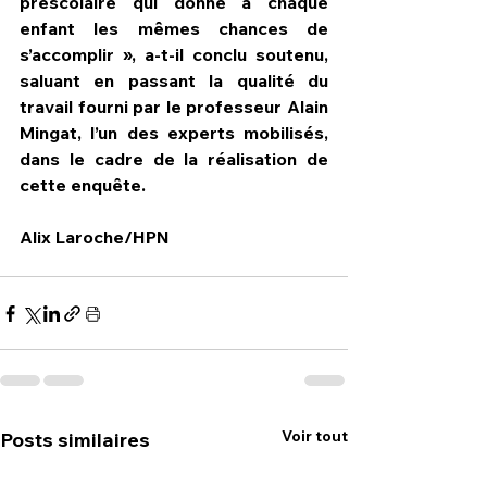
préscolaire qui donne à chaque 
enfant les mêmes chances de 
s’accomplir », a-t-il conclu soutenu, 
saluant en passant la qualité du 
travail fourni par le professeur Alain 
Mingat, l’un des experts mobilisés, 
dans le cadre de la réalisation de 
cette enquête.
Alix Laroche/HPN
Voir tout
Posts similaires