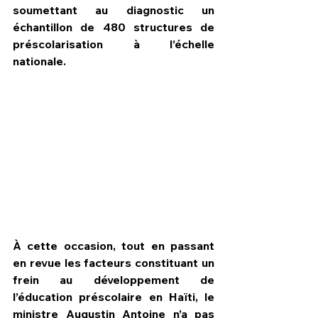
soumettant au diagnostic un 
échantillon de 480 structures de 
préscolarisation à l’échelle 
nationale.
À cette occasion, tout en passant 
en revue les facteurs constituant un 
frein au développement de 
l’éducation préscolaire en Haïti, le 
ministre Augustin Antoine n’a pas 