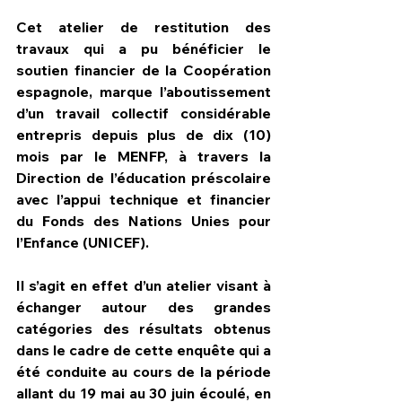
Cet atelier de restitution des 
travaux qui a pu bénéficier le 
soutien financier de la Coopération 
espagnole, marque l’aboutissement 
d’un travail collectif considérable 
entrepris depuis plus de dix (10) 
mois par le MENFP, à travers la 
Direction de l’éducation préscolaire 
avec l’appui technique et financier 
du Fonds des Nations Unies pour 
l’Enfance (UNICEF).
Il s’agit en effet d’un atelier visant à 
échanger autour des grandes 
catégories des résultats obtenus 
dans le cadre de cette enquête qui a 
été conduite au cours de la période 
allant du 19 mai au 30 juin écoulé, en 