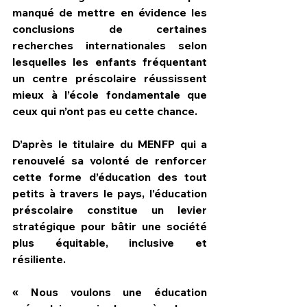
manqué de mettre en évidence les 
conclusions de certaines 
recherches internationales selon 
lesquelles les enfants fréquentant 
un centre préscolaire réussissent 
mieux à l’école fondamentale que 
ceux qui n’ont pas eu cette chance.
D’après le titulaire du MENFP qui a 
renouvelé sa volonté de renforcer 
cette forme d’éducation des tout 
petits à travers le pays, l’éducation 
préscolaire constitue un levier 
stratégique pour bâtir une société 
plus équitable, inclusive et 
résiliente.
« Nous voulons une éducation 