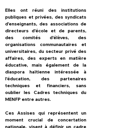
Elles ont réuni des institutions 
publiques et privées, des syndicats 
d’enseignants, des associations de 
directeurs d’école et de parents, 
des comités d’élèves, des 
organisations communautaires et 
universitaires, du secteur privé des 
affaires, des experts en matière 
éducative, mais également de la 
diaspora haïtienne intéressée à 
l’éducation, des partenaires 
techniques et financiers, sans 
oublier les Cadres techniques du 
MENFP entre autres.
Ces Assises qui représentent un 
moment crucial de concertation 
nationale, visent à définir un cadre 