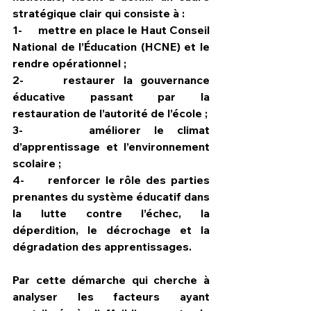
stratégique clair qui consiste à :
1-     mettre en place le Haut Conseil 
National de l’Éducation (HCNE) et le 
rendre opérationnel ;
2-     restaurer la gouvernance 
éducative passant par la 
restauration de l’autorité de l’école ;
3-     améliorer le climat 
d’apprentissage et l’environnement 
scolaire ;
4-     renforcer le rôle des parties 
prenantes du système éducatif dans 
la lutte contre l’échec, la 
déperdition, le décrochage et la 
dégradation des apprentissages.
Par cette démarche qui cherche à 
analyser les facteurs ayant 