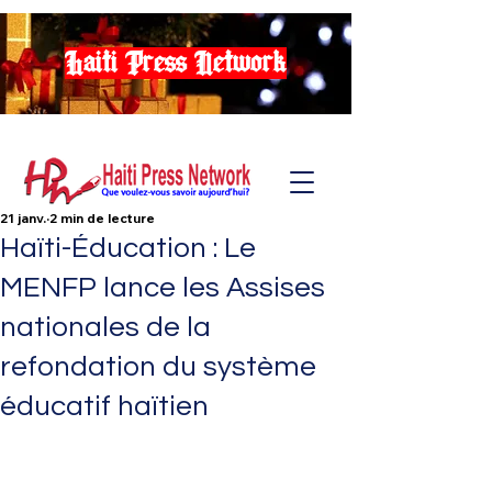
Haiti Press Network
21 janv.
2 min de lecture
Haïti-Éducation : Le
MENFP lance les Assises
nationales de la
refondation du système
éducatif haïtien