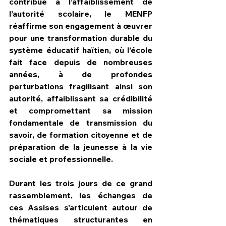
contribué à l’affaiblissement de 
l’autorité scolaire, le MENFP 
réaffirme son engagement à œuvrer 
pour une transformation durable du 
système éducatif haïtien, où l’école 
fait face depuis de nombreuses 
années, à de profondes 
perturbations fragilisant ainsi son 
autorité, affaiblissant sa crédibilité 
et compromettant sa mission 
fondamentale de transmission du 
savoir, de formation citoyenne et de 
préparation de la jeunesse à la vie 
sociale et professionnelle.
Durant les trois jours de ce grand 
rassemblement, les échanges de 
ces Assises s’articulent autour de 
thématiques structurantes en 