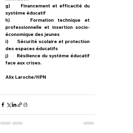
g)     Financement et efficacité du 
système éducatif
h)     Formation technique et 
professionnelle et insertion socio-
économique des jeunes
i)      Sécurité scolaire et protection 
des espaces éducatifs
j)      Résilience du système éducatif 
face aux crises.
Alix Laroche/HPN