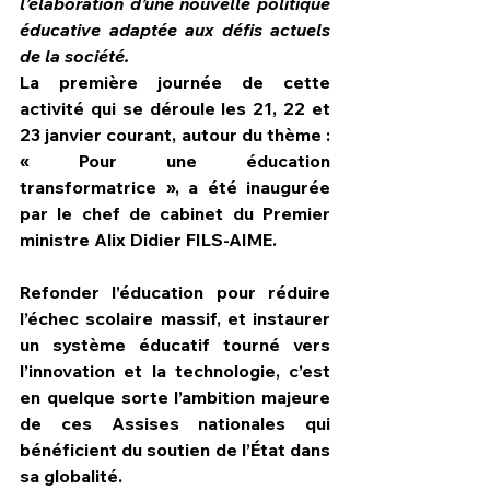
l’élaboration d’une nouvelle politique 
éducative adaptée aux défis actuels 
de la société.  
La première journée de cette 
activité qui se déroule les 21, 22 et 
23 janvier courant, autour du thème : 
« Pour une éducation 
transformatrice », a été inaugurée 
par le chef de cabinet du Premier 
ministre Alix Didier FILS-AIME.
Refonder l’éducation pour réduire 
l’échec scolaire massif, et instaurer 
un système éducatif tourné vers 
l’innovation et la technologie, c’est 
en quelque sorte l’ambition majeure 
de ces Assises nationales qui 
bénéficient du soutien de l’État dans 
sa globalité.