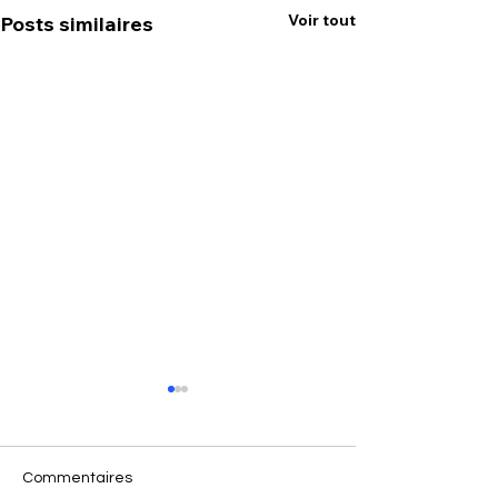
Voir tout
Posts similaires
Commentaires