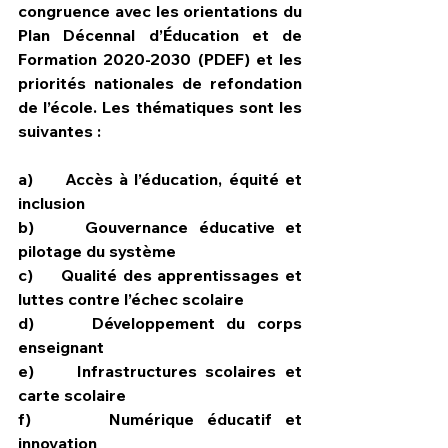
congruence avec les orientations du 
Plan Décennal d’Éducation et de 
Formation 2020-2030 (PDEF) et les 
priorités nationales de refondation 
de l’école. Les thématiques sont les 
suivantes :
a)     Accès à l’éducation, équité et 
inclusion
b)     Gouvernance éducative et 
pilotage du système
c)     Qualité des apprentissages et 
luttes contre l’échec scolaire
d)     Développement du corps 
enseignant
e)     Infrastructures scolaires et 
carte scolaire
f)      Numérique éducatif et 
innovation