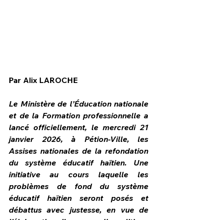
Par Alix LAROCHE
Le Ministère de l’Éducation nationale 
et de la Formation professionnelle a 
lancé officiellement, le mercredi 21 
janvier 2026, à Pétion-Ville, les 
Assises nationales de la refondation 
HPN Live
du système éducatif haïtien. Une 
initiative au cours laquelle les 
problèmes de fond du système 
éducatif haïtien seront posés et 
débattus avec justesse, en vue de 