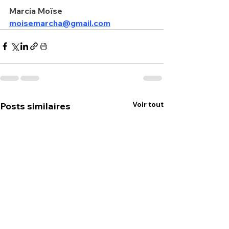
Marcia Moïse
moisemarcha@gmail.com
Voir tout
Posts similaires