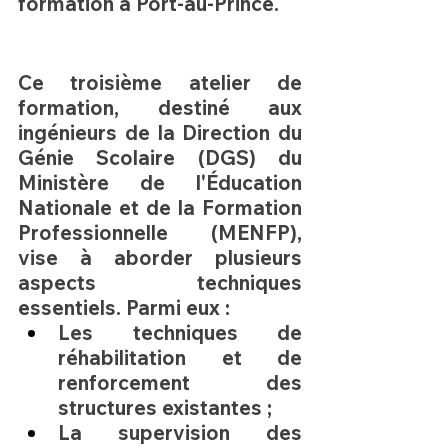
formation à Port-au-Prince.
Ce troisième atelier de 
formation, destiné aux 
ingénieurs de la 
Direction du 
Génie Scolaire (DGS)
 du 
Ministère de l'Éducation 
Nationale et de la Formation 
Professionnelle (MENFP)
, 
vise à aborder plusieurs 
aspects techniques 
essentiels. Parmi eux :
Les techniques de 
réhabilitation et de 
renforcement des 
structures existantes
 ;
La 
supervision des 