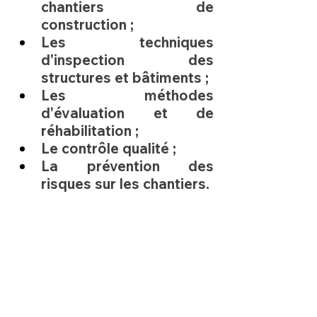
chantiers de 
construction
 ;
Les techniques 
d'
inspection des 
structures et bâtiments
 ;
Les méthodes 
d'
évaluation et de 
réhabilitation
 ;
Le 
contrôle qualité
 ;
La 
prévention des 
risques sur les chantiers
.