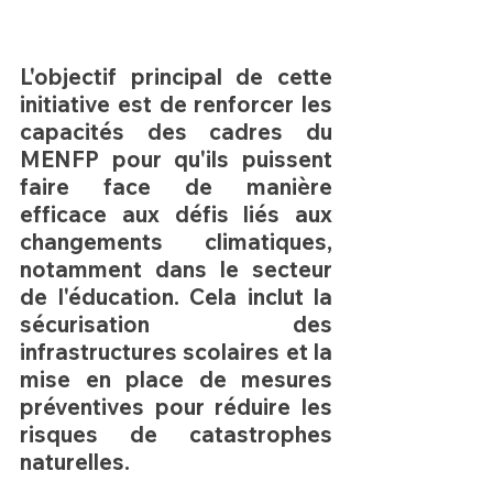
L'objectif principal de cette 
initiative est de 
renforcer les 
capacités des cadres du 
MENFP
 pour qu'ils puissent 
faire face de manière 
efficace aux défis liés aux 
changements climatiques, 
notamment dans le secteur 
de l'éducation. Cela inclut la 
sécurisation des 
infrastructures scolaires et la 
mise en place de mesures 
préventives pour réduire les 
risques de catastrophes 
naturelles.