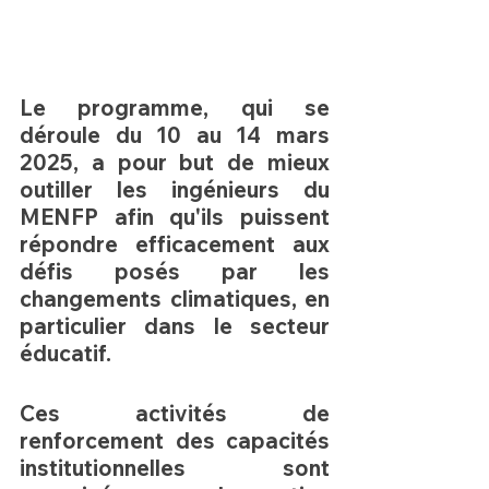
Le programme, qui se 
déroule du 
10 au 14 mars 
2025
, a pour but de mieux 
outiller les ingénieurs du 
MENFP afin qu'ils puissent 
répondre efficacement aux 
défis posés par les 
changements climatiques, en 
particulier dans le secteur 
éducatif.
Ces activités de 
renforcement des capacités 
institutionnelles sont 