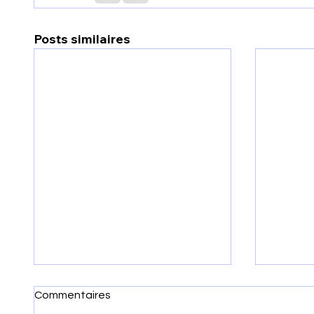
Posts similaires
Commentaires