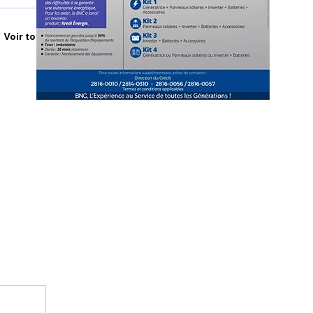
Voir tout