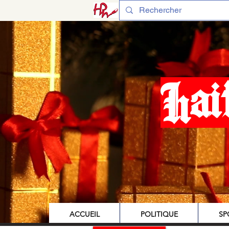
Hai
ACCUEIL
POLITIQUE
SP