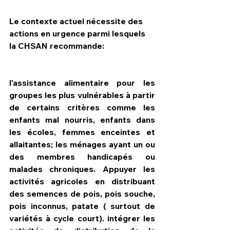
Le contexte actuel nécessite des 
actions en urgence parmi lesquels 
la CHSAN recommande: 
l'assistance alimentaire pour les 
groupes les plus vulnérables à partir 
de certains critères comme les 
enfants mal nourris, enfants dans 
les écoles, femmes enceintes et 
allaitantes; les ménages ayant un ou 
des membres handicapés ou 
malades chroniques. Appuyer les 
activités agricoles en distribuant 
des semences de pois, pois souche, 
pois inconnus, patate ( surtout de 
variétés à cycle court). intégrer les 