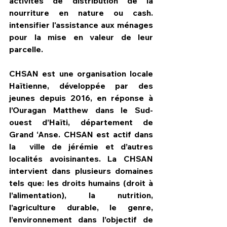
activités de distribution de la 
nourriture en nature ou cash. 
intensifier l'assistance aux ménages 
pour la mise en valeur de leur 
parcelle. 
CHSAN est une organisation locale 
Haïtienne, développée par des 
jeunes depuis 2016, en réponse à  
l’Ouragan Matthew dans le Sud-
ouest d’Haïti, département de 
Grand ‘Anse. CHSAN est actif dans 
la  ville de jérémie et d’autres 
localités avoisinantes. La CHSAN 
intervient dans plusieurs domaines 
tels que: les droits humains (droit à 
l’alimentation), la nutrition, 
l’agriculture durable, le genre, 
l’environnement dans l’objectif de 