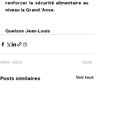
renforcer la sécurité alimentaire au 
niveau la Grand ’Anse.
Guelson Jean-Louis
Voir tout
Posts similaires