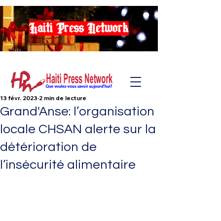
Haiti Press Network
13 févr. 2023
2 min de lecture
Grand'Anse: l’organisation
locale CHSAN alerte sur la
détérioration de
l’insécurité alimentaire