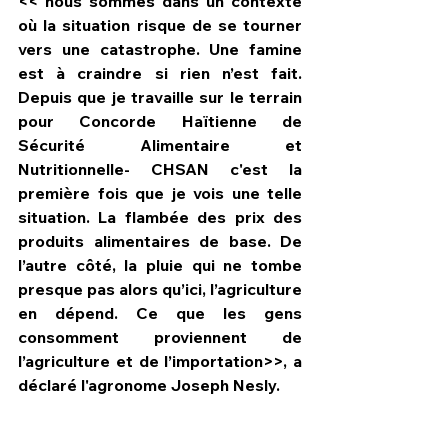
<< nous sommes dans un contexte 
où la situation risque de se tourner 
vers une catastrophe. Une famine 
est à craindre si rien n’est fait. 
Depuis que je travaille sur le terrain 
pour Concorde Haïtienne de 
Sécurité Alimentaire et 
Nutritionnelle- CHSAN c'est la 
première fois que je vois une telle 
situation. La flambée des prix des 
produits alimentaires de base. De 
l’autre côté, la pluie qui ne tombe 
presque pas alors qu’ici, l’agriculture 
en dépend. Ce que les gens 
consomment proviennent de 
l’agriculture et de l’importation>>, a 
déclaré l'agronome Joseph Nesly.  