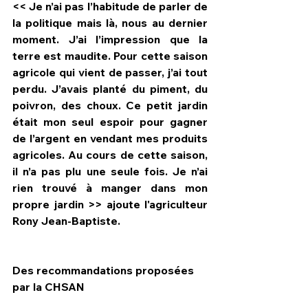
<< Je n’ai pas l’habitude de parler de 
la politique mais là, nous au dernier 
moment. J’ai l’impression que la 
terre est maudite. Pour cette saison 
agricole qui vient de passer, j’ai tout 
perdu. J’avais planté du piment, du 
poivron, des choux. Ce petit jardin 
était mon seul espoir pour gagner 
de l’argent en vendant mes produits 
agricoles. Au cours de cette saison, 
il n’a pas plu une seule fois. Je n’ai 
rien trouvé à manger dans mon 
propre jardin >> ajoute l'agriculteur 
Rony Jean-Baptiste.
Des recommandations proposées 
par la CHSAN