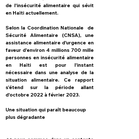
de l’insécurité alimentaire qui sévit 
en Haïti actuellement.
Selon la Coordination Nationale  de 
Sécurité Alimentaire (CNSA), une 
assistance alimentaire d’urgence en 
faveur d’environ 4 millions 700 mille 
personnes en insécurité alimentaire 
en Haïti est pour l’instant 
nécessaire dans une analyse de la 
situation alimentaire. Ce rapport 
s'étend sur la période allant 
d’octobre 2022 à février 2023.
Une situation qui paraît beaucoup 
plus dégradante  