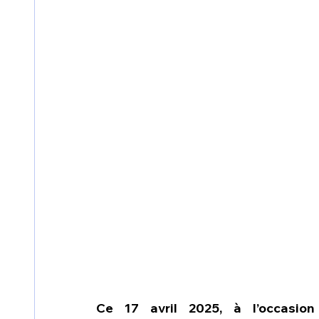
Ce 17 avril 2025, à l’occasion