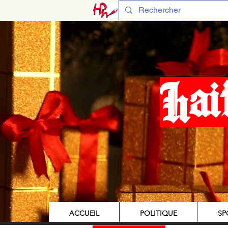
Hai
ACCUEIL
POLITIQUE
SP