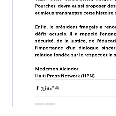
Pourchet, devra aussi proposer des
et mieux transmettre cette histoir
Enfin, le président français a reno
défis actuels. Il a rappelé l’en
sécurité, de la justice, de l’éducati
l’importance d’un dialogue sincèr
relation fondée sur le respect et la s
Mederson Alcindor
Haiti Press Network (HPN)