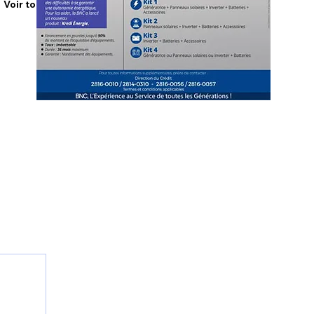
Voir tout