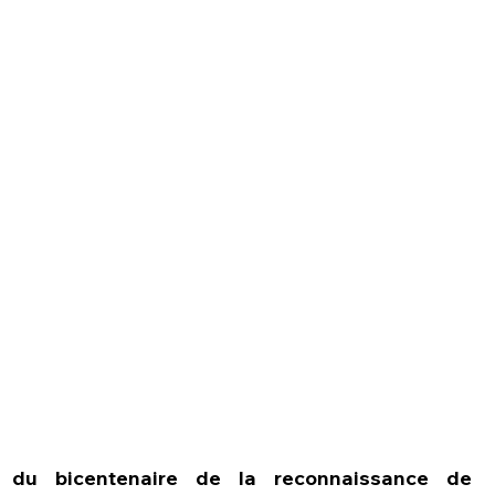
 du bicentenaire de la reconnaissance de 