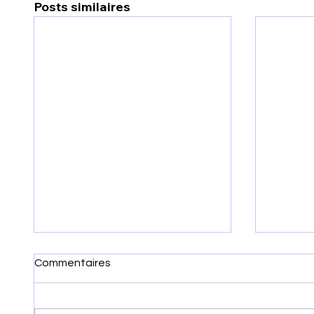
Posts similaires
Commentaires