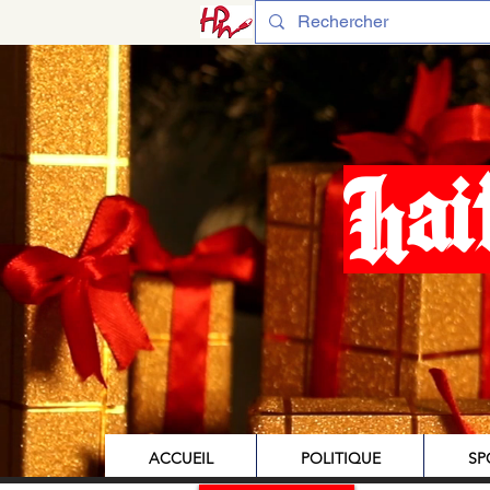
Hai
ACCUEIL
POLITIQUE
SP