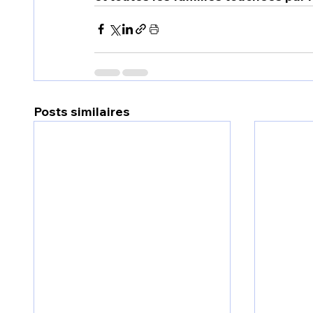
Posts similaires