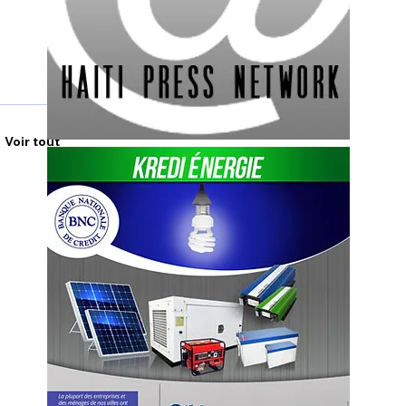
Voir tout