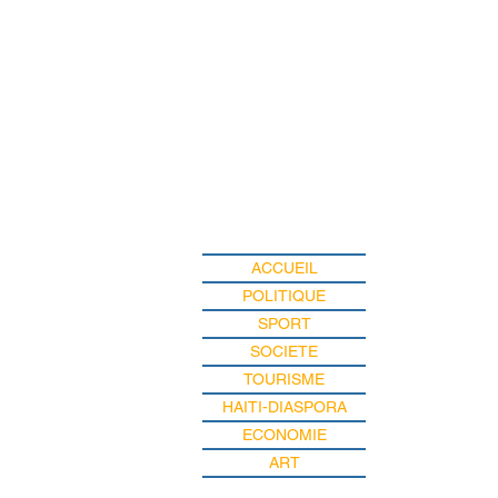
ACCUEIL
POLITIQUE
SPORT
SOCIETE
TOURISME
HAITI-DIASPORA
ECONOMIE
ART