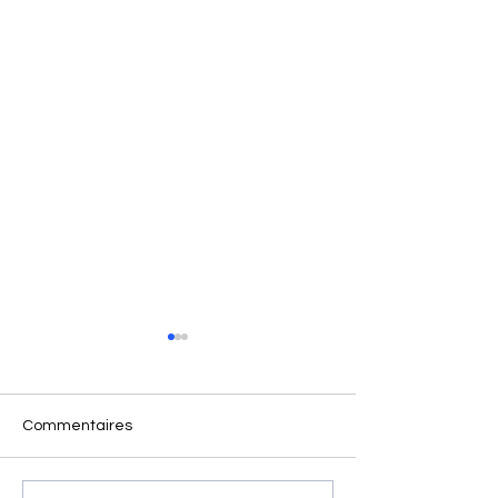
Commentaires