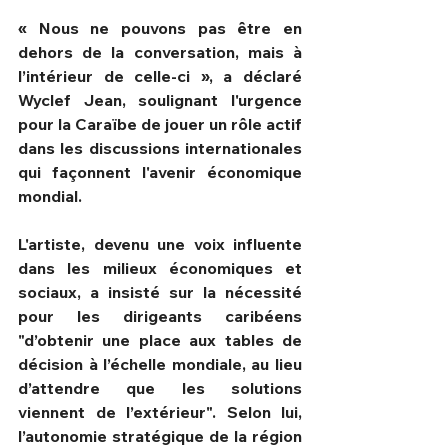
« Nous ne pouvons pas être en 
dehors de la conversation, mais à 
l’intérieur de celle-ci », a déclaré 
Wyclef Jean, soulignant l'urgence 
pour la Caraïbe de jouer un rôle actif 
dans les discussions internationales 
qui façonnent l'avenir économique 
mondial.
L'artiste, devenu une voix influente 
dans les milieux économiques et 
sociaux, a insisté sur la nécessité 
pour les dirigeants caribéens 
"d’obtenir une place aux tables de 
décision à l’échelle mondiale, au lieu 
d’attendre que les solutions 
viennent de l’extérieur". Selon lui, 
l’autonomie stratégique de la région 