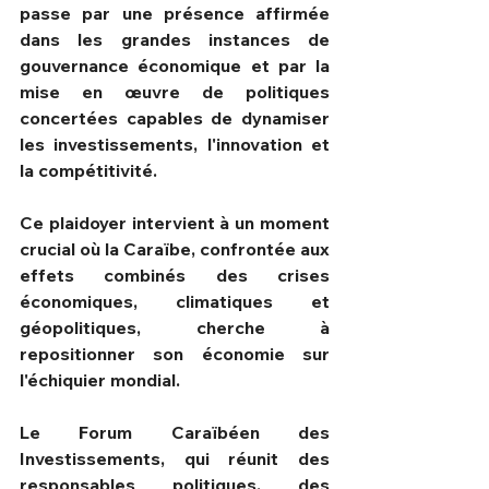
passe par une présence affirmée 
dans les grandes instances de 
gouvernance économique et par la 
mise en œuvre de politiques 
concertées capables de dynamiser 
les investissements, l'innovation et 
la compétitivité.
Ce plaidoyer intervient à un moment 
crucial où la Caraïbe, confrontée aux 
effets combinés des crises 
économiques, climatiques et 
géopolitiques, cherche à 
repositionner son économie sur 
l'échiquier mondial.
Le Forum Caraïbéen des 
Investissements, qui réunit des 
responsables politiques, des 