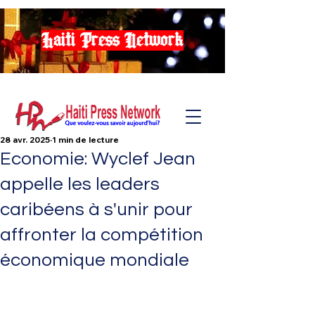
Haiti Press Network
28 avr. 2025
1 min de lecture
Economie: Wyclef Jean
appelle les leaders
caribéens à s'unir pour
affronter la compétition
économique mondiale