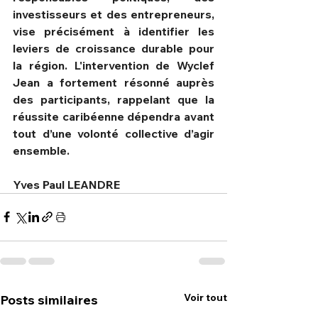
investisseurs et des entrepreneurs, 
vise précisément à identifier les 
leviers de croissance durable pour 
la région. L'intervention de Wyclef 
Jean a fortement résonné auprès 
des participants, rappelant que la 
réussite caribéenne dépendra avant 
tout d’une volonté collective d’agir 
ensemble.
Yves Paul LEANDRE
Voir tout
Posts similaires