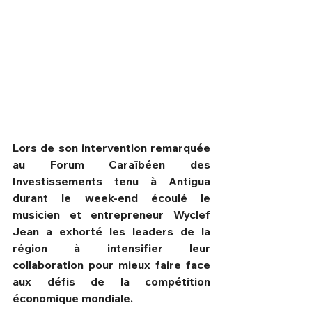
Lors de son intervention remarquée 
au Forum Caraïbéen des 
Investissements tenu à Antigua 
durant le week-end écoulé le 
musicien et entrepreneur Wyclef 
HPN Live
Jean a exhorté les leaders de la 
région à intensifier leur 
collaboration pour mieux faire face 
aux défis de la compétition 
économique mondiale.