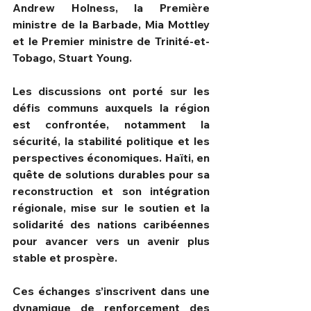
Andrew Holness, la Première 
ministre de la Barbade, Mia Mottley 
et le Premier ministre de Trinité-et-
Tobago, Stuart Young.
Les discussions ont porté sur les 
défis communs auxquels la région 
est confrontée, notamment la 
sécurité, la stabilité politique et les 
perspectives économiques. Haïti, en 
quête de solutions durables pour sa 
reconstruction et son intégration 
régionale, mise sur le soutien et la 
solidarité des nations caribéennes 
pour avancer vers un avenir plus 
stable et prospère.
Ces échanges s’inscrivent dans une 
dynamique de renforcement des 