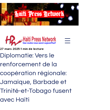
Haiti Press Network
27 mars 2025
1 min de lecture
Diplomatie: Vers le
renforcement de la
coopération régionale:
Jamaïque, Barbade et
Trinité-et-Tobago fusent
avec Haïti