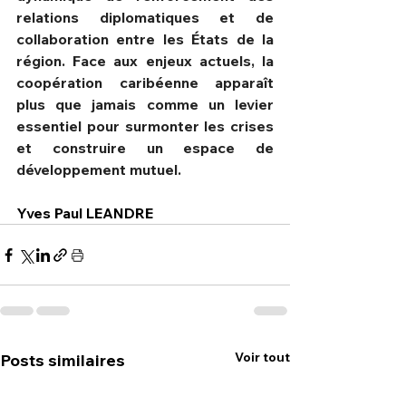
relations diplomatiques et de 
collaboration entre les États de la 
région. Face aux enjeux actuels, la 
coopération caribéenne apparaît 
plus que jamais comme un levier 
essentiel pour surmonter les crises 
et construire un espace de 
développement mutuel.
Yves Paul LEANDRE
Voir tout
Posts similaires